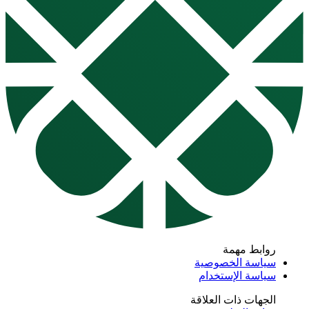
روابط مهمة
سياسة الخصوصية
سياسة الإستخدام
الجهات ذات العلاقة