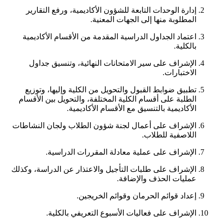
إدارة الوحدات التابعة للشؤون الأكاديمية، ورفع التقارير
المطلوبة منها إلى الجهات المعنية.
اعتماد الجداول الدراسية المقدمة من الأقسام الأكاديمية
بالكلية.
الإشراف على سير الامتحانات النهائية، وتنسيق جداول
الاختبارات.
تطبيق ضوابط القبول والتحويل من الكلية وإليها، وتوزيع
الطلبة على أقسام الكلية المختلفة، والتحويل بين الأقسام
الأكاديمية بالتنسيق مع الأقسام الأكاديمية.
الإشراف على أعمال لجنة شؤون الطلاب ولجان النشاطات
اللاصفية للطلاب.
الإشراف على عملية معادلة المقررات الدراسية.
الإشراف على طلبات التأجيل والاعتذار عن الدراسة، وكذلك
عمليات الحذف والإضافة.
إعداد قوائم الحرمان وقوائم الخريجين.
الإشراف على فعاليات الأسبوع التعريفي بالكلية.