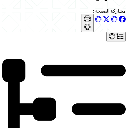
مشاركة الصفحة
: