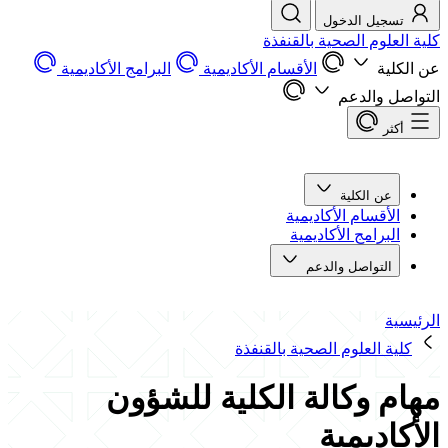
تسجيل الدخول
كلية العلوم الصحية بالقنفذة
عن الكلية
الأقسام الأكاديمية
البرامج الأكاديمية
التواصل والدعم
أكثر
عن الكلية
الأقسام الأكاديمية
البرامج الأكاديمية
التواصل والدعم
الرئيسية
كلية العلوم الصحية بالقنفذة
مهام وكالة الكلية للشؤون
الأكاديمية