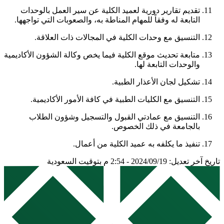
تقديم تقارير دورية لعميد الكلية عن سير العمل بالوحدات
التابعة له وفقاً للمهام المناطة به، والصعوبات التي تواجهها.
التنسيق مع وحدات الكلية في المجالات ذات العلاقة.
متابعة تحديث موقع الكلية فيما يخص وكالة الشؤون الأكاديمية
والوحدات التابعة لها.
تشكيل لجان الأعذار الطبية.
التنسيق مع الكليات الطبية في كافة الأمور الأكاديمية.
التنسيق مع عمادتي القبول والتسجيل وشؤون الطلاب
بالجامعة في ذلك الخصوص.
تنفيذ ما يكلفه به عميد الكلية من أعمال.
تاريخ آخر تعديل: 2024/09/19 - 2:54 م بتوقيت السعودية