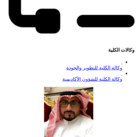
وكالات الكلية
وكالة الكلية للتطوير والجودة
وكالة الكلية للشؤون الأكاديمية