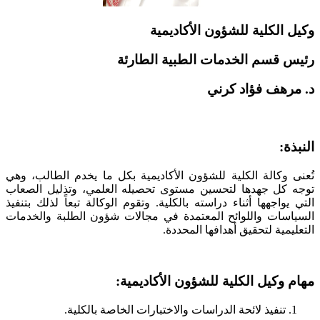
وكيل الكلية للشؤون الأكاديمية
رئيس قسم الخدمات الطبية الطارئة
د. مرهف فؤاد كرني
النبذة:
تُعنى وكالة الكلية للشؤون الأكاديمية بكل ما يخدم الطالب، وهي
توجه كل جهدها لتحسين مستوى تحصيله العلمي، وتذليل الصعاب
التي يواجهها أثناء دراسته بالكلية. وتقوم الوكالة تبعاً لذلك بتنفيذ
السياسات واللوائح المعتمدة في مجالات شؤون الطلبة والخدمات
التعليمية لتحقيق أهدافها المحددة.
مهام وكيل الكلية للشؤون الأكاديمية:
تنفيذ لائحة الدراسات والاختبارات الخاصة بالكلية.