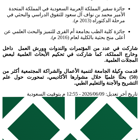
جائزة سفير المملكة العربية السعودية في المملكة المتحدة
الأمير محمد بن نواف آل سعود للتفوق الدراسي والبحثي في
مرحلة الدكتوراه (2013 م).
جائزة كلية الطب بجامعة أم القرى للتميز والبحث العلمي عن
أعلى منح بحثية بالكلية لعام (2016 م).
شاركت في عدد من المؤتمرات والندوات وورش العمل داخل
وخارج المملكة، كما شاركت في تحكيم الأبحاث العلمية لبعض
المجلات العلمية.
قدمت وكيلة الجامعة لتنمية الأعمال والشراكة المجتمعية أكثر من
(50) بحثًا علميًا خلال مشوارها الأكاديمي، تمحورت حول علم
التشريح والأجنة والتعليم الطبي.
تاريخ آخر تعديل: 2026/06/09 - 12:55 م بتوقيت السعودية