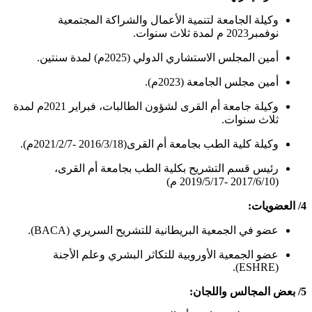
وكيلة الجامعة لتنمية الأعمال والشراكة المجتمعية
نوفمبر2023 م لمدة ثلاث سنوات.
أمين المجلس الاستشاري الدولي (2025م) لمدة سنتين.
أمين مجلس الجامعة (2023م).
وكيلة جامعة أم القرى لشؤون الطالبات، فبراير 2021م لمدة
ثلاث سنوات.
وكيلة كلية الطب بجامعة أم القرى(2016/3/18 -2021/2/7م).
رئيس قسم التشريح بكلية الطب بجامعة أم القرى،
(2017/6/10 -2019/5/17 م)
4/ العضويات:
عضو في الجمعية البريطانية للتشريح السريري (BACA).
عضو الجمعية الأوروبية للتكاثر البشري وعلم الأجنة
(ESHRE).
5/ بعض المجالس واللجان: