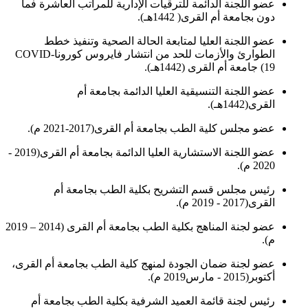
عضو اللجنة الدائمة للترقيات الإدارية للمراتب العاشرة فما
دون بجامعة أم القرى( 1442هـ).
عضو اللجنة العليا لمتابعة الحالة الصحية وتنفيذ خطط
الطوارئ والأزمات للحد من انتشار فايروس كوروناCOVID-
19) جامعة أم القرى (1442هـ).
عضو اللجنة التنسيقية العليا الدائمة بجامعة أم
القرى(1442هـ).
عضو مجلس كلية الطب بجامعة أم القرى(2017-2021 م).
عضو اللجنة الاستشارية العليا الدائمة بجامعة أم القرى(2019 -
2020 م).
رئيس مجلس قسم التشريح بكلية الطب بجامعة أم
القرى(2017 - 2019 م).
عضو لجنة المناهج بكلية الطب بجامعة أم القرى (2014 – 2019
م).
عضو لجنة ضمان الجودة لمنهج كلية الطب بجامعة أم القرى،
أكتوبر(2015 - مارس2019 م).
رئيس لجنة قائمة العميد الشرفية بكلية الطب بجامعة أم