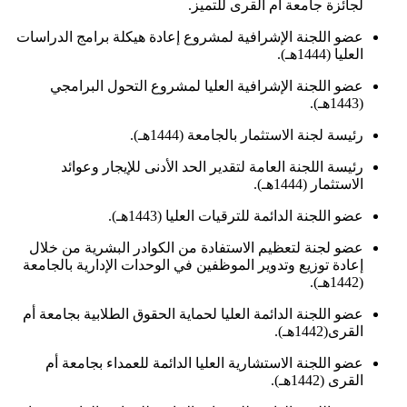
لجائزة جامعة أم القرى للتميز.
عضو اللجنة الإشرافية لمشروع إعادة هيكلة برامج الدراسات
العليا (1444هـ).
عضو اللجنة الإشرافية العليا لمشروع التحول البرامجي
(1443هـ).
رئيسة لجنة الاستثمار بالجامعة (1444هـ).
رئيسة اللجنة العامة لتقدير الحد الأدنى للإيجار وعوائد
الاستثمار (1444هـ).
عضو اللجنة الدائمة للترقيات العليا (1443هـ).
عضو لجنة لتعظيم الاستفادة من الكوادر البشرية من خلال
إعادة توزيع وتدوير الموظفين في الوحدات الإدارية بالجامعة
(1442هـ).
عضو اللجنة الدائمة العليا لحماية الحقوق الطلابية بجامعة أم
القرى(1442هـ).
عضو اللجنة الاستشارية العليا الدائمة للعمداء بجامعة أم
القرى (1442هـ).