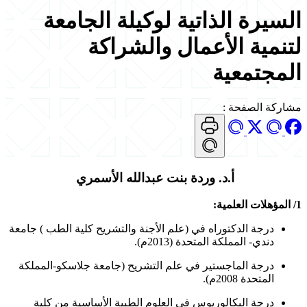
السيرة الذاتية لوكيلة الجامعة
لتنمية الأعمال والشراكة
المجتمعية
مشاركة الصفحة
:
أ.د. وردة بنت عبدالله الأسمري
1/ المؤهلات العلمية:
درجة الدكتوراه في (علم الأجنة والتشريح كلية الطب ) جامعة
دندي- المملكة المتحدة (2013م).
درجة الماجستير في علم التشريح (جامعة جلاسكو-المملكة
المتحدة 2008م).
درجة البكالوريوس في العلوم الطبية الأساسية من كلية