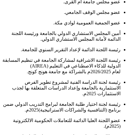
عضو مجلس جامعة أم القرى.
عضو مجلس الوقف الجامعي.
عضو الجمعية العمومية لوادي مكة.
أمين المجلس الاستشاري الدولي بالجامعة ورئيسة اللجنة
الدائمة لأمانة المجلس الاستشاري الدولي.
رئيسة اللجنة الدائمة لإعداد التقرير السنوي للجامعة.
رئيسة اللجنة الاشرافية لمشاركة الجامعة في تنظيم المسابقة
الدولية للذكاء الاصطناعي في التعليم (AIREA)
لعام 2026/2025م بالشراكة مع جامعة هونج كونج.
رئيسة لجنة الدراسة الفنية لمشروع تطوير الفرص
الاستثمارية بالجامعة وإعداد الدراسات المتعلقة بها لجذب
الاستثمارات 2025م.
رئيسة لجنة اختيار طلبة الجامعة لبرامج التدريب الدولي ضمن
برنامج (التنافسية والشراكات الاستراتيجية)2025م.
عضو اللجنة العليا الدائمة للتعاملات الحكومية الالكترونية
(2025م).