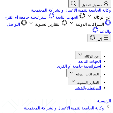
تسجيل الدخول
وكالة الجامعة لتنمية الأعمال والشراكة المجتمعية
عن الوكالة
الجهات التابعة
استراتيجية جامعة أم القرى
الشراكات الدولية
التقارير السنوية
التواصل
والدعم
أكثر
عن الوكالة
الجهات التابعة
استراتيجية جامعة أم القرى
الشراكات الدولية
التقارير السنوية
التواصل والدعم
الرئيسية
وكالة الجامعة لتنمية الأعمال والشراكة المجتمعية