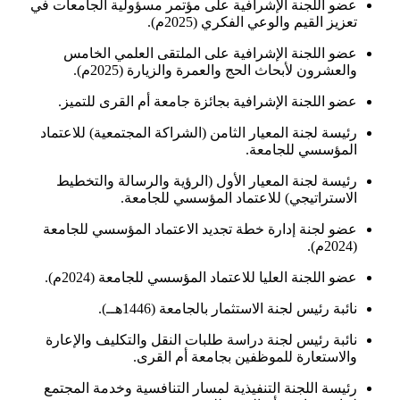
عضو اللجنة الإشرافية على مؤتمر مسؤولية الجامعات في
تعزيز القيم والوعي الفكري (2025م).
عضو اللجنة الإشرافية على الملتقى العلمي الخامس
والعشرون لأبحاث الحج والعمرة والزيارة (2025م).
عضو اللجنة الإشرافية بجائزة جامعة أم القرى للتميز.
رئيسة لجنة المعيار الثامن (الشراكة المجتمعية) للاعتماد
المؤسسي للجامعة.
رئيسة لجنة المعيار الأول (الرؤية والرسالة والتخطيط
الاستراتيجي) للاعتماد المؤسسي للجامعة.
عضو لجنة إدارة خطة تجديد الاعتماد المؤسسي للجامعة
(2024م).
عضو اللجنة العليا للاعتماد المؤسسي للجامعة (2024م).
نائبة رئيس لجنة الاستثمار بالجامعة (1446هــ).
نائبة رئيس لجنة دراسة طلبات النقل والتكليف والإعارة
والاستعارة للموظفين بجامعة أم القرى.
رئيسة اللجنة التنفيذية لمسار التنافسية وخدمة المجتمع