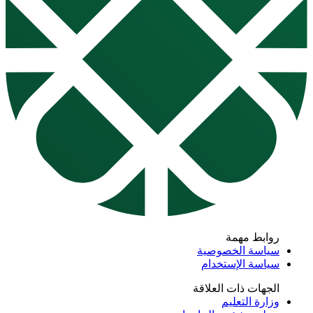
روابط مهمة
سياسة الخصوصية
سياسة الإستخدام
الجهات ذات العلاقة
وزارة التعليم