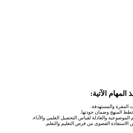
المهام الآتية:
ات المقرة والمستهدفة.
خطط المنهج وضمان جودتها.
الموضوعية والعادلة لقياس التحصيل العلمي والأداء.
ن الاستفادة القصوى من فرص التعليم والتعلم.