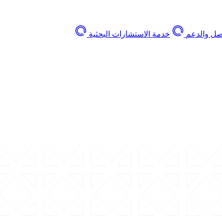
اصل والدعم
خدمة الاستشارات البحثية