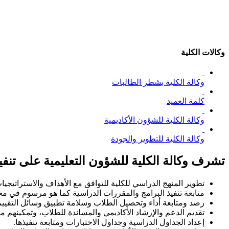
وكالات الكلية
وكالة الكلية بشطر الطالبات
كلمة العميد
وكالة الكلية للشؤون الأكاديمية
وكالة الكلية للتطوير والجودة
تشرف وكالة الكلية للشؤون التعليمية على تنفيذ 
تطوير المنهج الدراسي للكلية للتوافق مع الأهداف والاستراتيجي
متابعة تنفيذ البرامج والمقررات الدراسية كما هو مرسوم في م
رصد ومتابعة أداء وتحصيل الطلاب وسلامة تطبيق وسائل التقييم 
تقديم الدعم والإرشاد الأكاديمي والمساندة للطلاب، وتمكينهم م
إعداد الجداول الدراسية وجداول الاختبارات ومتابعة تنفيذها.