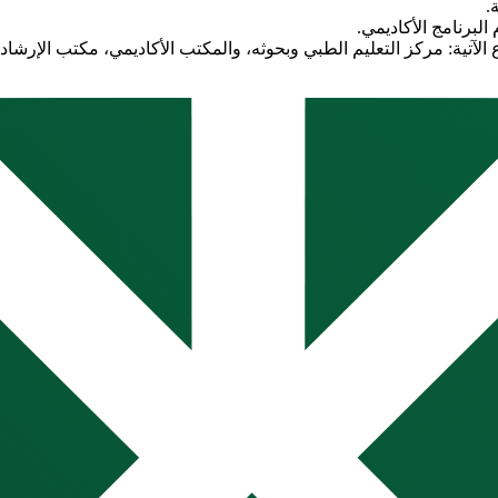
.
البرنامج الأكاديمي.
لآتية: مركز التعليم الطبي وبحوثه، والمكتب الأكاديمي، مكتب الإرشاد ا