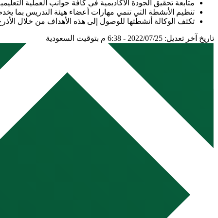
متابعة تحقيق الجودة الأكاديمية في كافة جوانب العملية التعليمية
تنظيم الأنشطة التي تنمي مهارات أعضاء هيئة التدريس بما يخدم 
تكثف الوكالة أنشطتها للوصول إلى هذه الأهداف من خلال الأذرع ا
تاريخ آخر تعديل: 2022/07/25 - 6:38 م بتوقيت السعودية