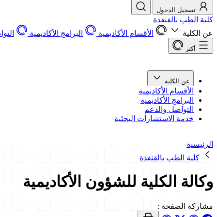
تسجيل الدخول
كلية الطب بالقنفذة
عن الكلية
الأقسام الأكاديمية
البرامج الأكاديمية
التو
أكثر
عن الكلية
الأقسام الأكاديمية
البرامج الأكاديمية
التواصل والدعم
خدمة الاستشارات البحثية
الرئيسية
كلية الطب بالقنفذة
وكالة الكلية للشؤون الأكاديمية
مشاركة الصفحة
: