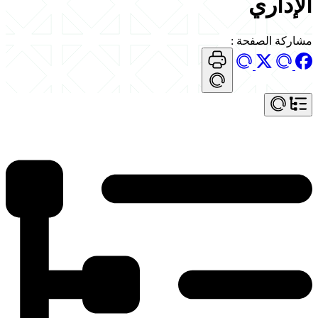
الإداري
مشاركة الصفحة
: