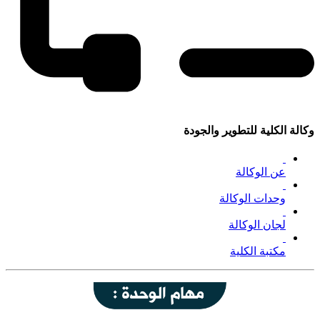
وكالة الكلية للتطوير والجودة
عن الوكالة
وحدات الوكالة
لجان الوكالة
مكتبة الكلية