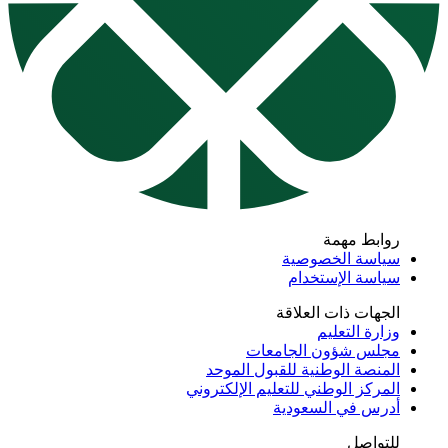
روابط مهمة
سياسة الخصوصية
سياسة الإستخدام
الجهات ذات العلاقة
وزارة التعليم
مجلس شؤون الجامعات
المنصة الوطنية للقبول الموحد
المركز الوطني للتعليم الإلكتروني
أدرس في السعودية
للتواصل