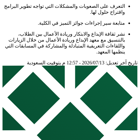
التعرف على الصعوبات والمشكلات التي تواجه تطوير البرامج
واقتراح حلول لها.
متابعة سير إجراءات جوائز التميز في الكلية.
نشر ثقافة الإبداع والابتكار وريادة الأعمال بين الطلاب،
بالتنسيق مع معهد الإبداع وريادة الأعمال من خلال الزيارات
واللقاءات التعريفية المتبادلة والمشاركة في المسابقات التي
ينظمها المعهد.
تاريخ آخر تعديل: 2026/07/13 - 12:57 م بتوقيت السعودية