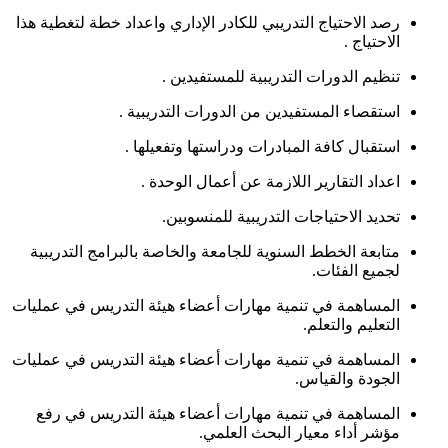
رصد الاحتياج التدريبي للكادر الإداري واعداد خطة لتغطية هذا
الاحتياج .
تنظيم الدورات التدريبية للمستفيدين .
استقصاء المستفيدين من الدورات التدريبية .
استقبال كافة المبادرات ودراستها وتفعيلها .
اعداد التقارير اللازمة عن أعمال الوحدة .
تحديد الاحتياجات التدريبية للمنسوبين.
متابعة الخطط السنوية للجامعة والخاصة بالبرامج التدريبية
لجميع الفئات.
المساهمة في تنمية مهارات أعضاء هيئة التدريس في عمليات
التعليم والتعلم.
المساهمة في تنمية مهارات أعضاء هيئة التدريس في عمليات
الجودة والقياس.
المساهمة في تنمية مهارات أعضاء هيئة التدريس في رفع
مؤشر أداء معيار البحث العلمي.