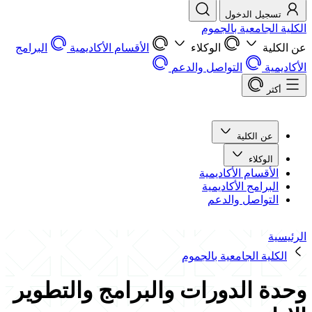
تسجيل الدخول
الكلية الجامعية بالجموم
عن الكلية
الوكلاء
الأقسام الأكاديمية
البرامج
الأكاديمية
التواصل والدعم
أكثر
عن الكلية
الوكلاء
الأقسام الأكاديمية
البرامج الأكاديمية
التواصل والدعم
الرئيسية
الكلية الجامعية بالجموم
وحدة الدورات والبرامج والتطوير