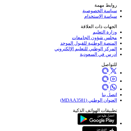
روابط مهمة
سياسة الخصوصية
سياسة الإستخدام
الجهات ذات العلاقة
وزارة التعليم
مجلس شؤون الجامعات
المنصة الوطنية للقبول الموحد
المركز الوطني للتعليم الإلكتروني
أدرس في السعودية
للتواصل
اتصل بنا
العنوان الوطني (MDAA3581)
تطبيقات الهواتف الذكية