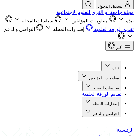
تسجيل الدخول
مجلة جامعة أم القرى للعلوم الاجتماعية
نبذة
معلومات للمؤلفين
سياسات المجلة
تقديم الورقة العلمية
إصدارات المجلة
التواصل والدعم
أكثر
نبذة
معلومات للمؤلفين
سياسات المجلة
تقديم الورقة العلمية
إصدارات المجلة
التواصل والدعم
الرئيسية