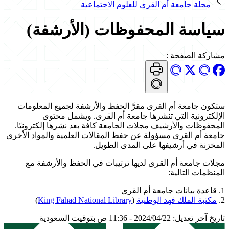
مجلة جامعة أم القرى للعلوم الاجتماعية
سياسة المحفوظات (الأرشفة)
مشاركة الصفحة
:
ستكون جامعة أم القرى مقرَّ الحفظ والأرشفة لجميع المعلومات
الإلكترونية التي تنشرها جامعة أم القرى. ويشمل محتوى
المحفوظات والأرشيف مجلات الجامعة كافة بعد نشرها إلكترونيًا.
جامعة أم القرى مسؤولة عن حفظ المقالات العلمية والمواد الأخرى
المخزنة في أرشيفها على المدى الطويل.
مجلات جامعة أم القرى لديها ترتيبات في الحفظ والأرشفة مع
المنظمات التالية:
1. قاعدة بيانات جامعة أم القرى
2.
مكتبة الملك فهد الوطنية
(
King Fahad National Library
)
تاريخ آخر تعديل: 2024/04/22 - 11:36 ص بتوقيت السعودية