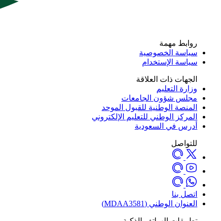
روابط مهمة
سياسة الخصوصية
سياسة الإستخدام
الجهات ذات العلاقة
وزارة التعليم
مجلس شؤون الجامعات
المنصة الوطنية للقبول الموحد
المركز الوطني للتعليم الإلكتروني
أدرس في السعودية
للتواصل
اتصل بنا
العنوان الوطني (MDAA3581)
تطبيقات الهواتف الذكية