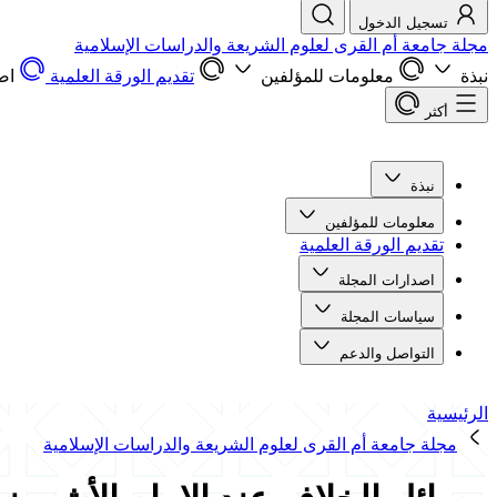
تسجيل الدخول
مجلة جامعة أم القرى لعلوم الشريعة والدراسات الإسلامية
نبذة
معلومات للمؤلفين
تقديم الورقة العلمية
اص
أكثر
نبذة
معلومات للمؤلفين
تقديم الورقة العلمية
اصدارات المجلة
سياسات المجلة
التواصل والدعم
الرئيسية
مجلة جامعة أم القرى لعلوم الشريعة والدراسات الإسلامية