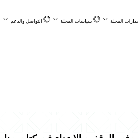
دارات المجلة
سياسات المجلة
التواصل والدعم