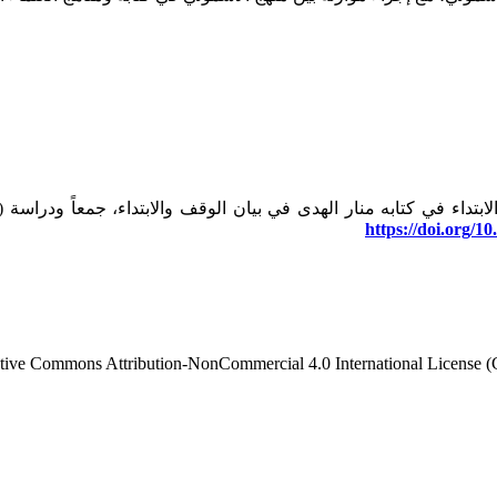
لاتفاق.
https://doi.org/1