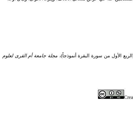
مجلة جامعة أم القرى لعلوم