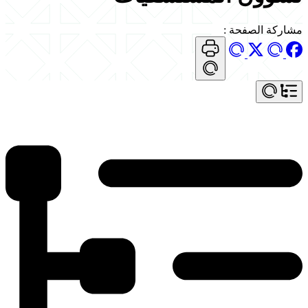
مشاركة الصفحة
: