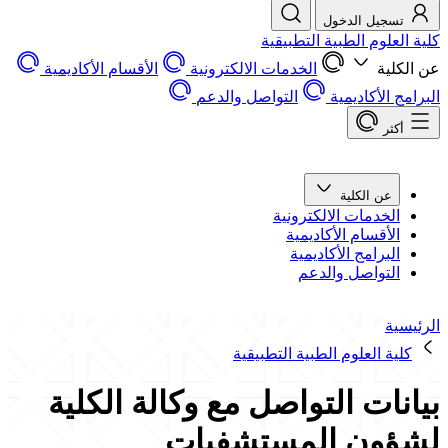
تسجيل الدخول
كلية العلوم الطبية التطبيقية
عن الكلية
الخدمات الالكترونية
الأقسام الأكاديمية
البرامج الأكاديمية
التواصل والدعم
أكثر
عن الكلية
الخدمات الالكترونية
الأقسام الأكاديمية
البرامج الأكاديمية
التواصل والدعم
الرئيسية
كلية العلوم الطبية التطبيقية
بيانات التواصل مع وكالة الكلية
لشؤون المستشفيات