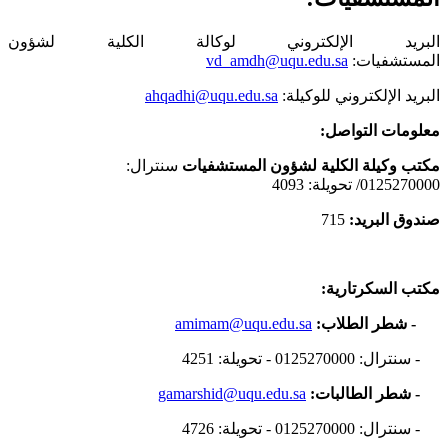
البريد الإلكتروني لوكالة الكلية لشؤون
المستشفيات:
vd_amdh@uqu.edu.sa
البريد الإلكتروني للوكيلة:
ahqadhi@uqu.edu.sa
معلومات التواصل:
مكتب وكيلة الكلية لشؤون المستشفيات
سنترال:
0125270000/ تحويلة: 4093
صندوق البريد:
715
مكتب السكرتارية:
- شطر الطلاب:
amimam@uqu.edu.sa
- سنترال: 0125270000 - تحويلة: 4251
- شطر الطالبات:
gamarshid@uqu.edu.sa
- سنترال: 0125270000 - تحويلة: 4726