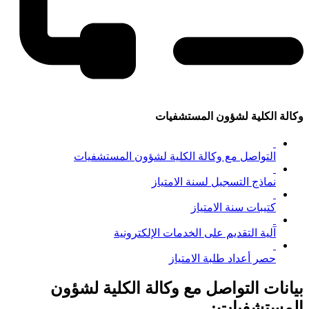
وكالة الكلية لشؤون المستشفيات
التواصل مع وكالة الكلية لشؤون المستشفيات
نماذج التسجيل لسنة الامتياز
كتيبات سنة الامتياز
آلية التقديم على الخدمات الإلكترونية
حصر أعداد طلبة الامتياز
بيانات التواصل مع وكالة الكلية لشؤون
المستشفيات: