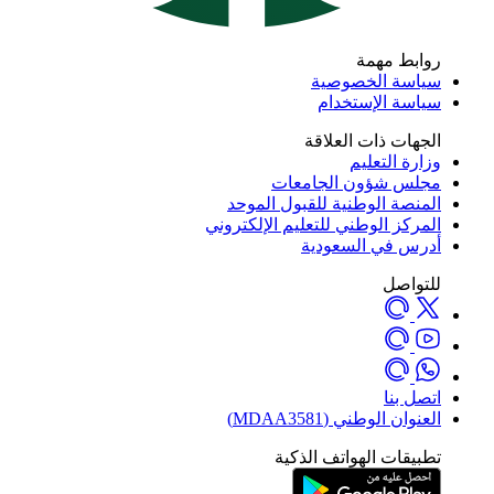
روابط مهمة
سياسة الخصوصية
سياسة الإستخدام
الجهات ذات العلاقة
وزارة التعليم
مجلس شؤون الجامعات
المنصة الوطنية للقبول الموحد
المركز الوطني للتعليم الإلكتروني
أدرس في السعودية
للتواصل
اتصل بنا
العنوان الوطني (MDAA3581)
تطبيقات الهواتف الذكية