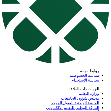
روابط مهمة
سياسة الخصوصية
سياسة الإستخدام
الجهات ذات العلاقة
وزارة التعليم
مجلس شؤون الجامعات
المنصة الوطنية للقبول الموحد
المركز الوطني للتعليم الإلكتروني