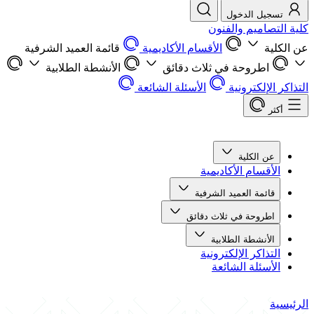
تسجيل الدخول
كلية التصاميم والفنون
عن الكلية
الأقسام الأكاديمية
قائمة العميد الشرفية
اطروحة في ثلاث دقائق
الأنشطة الطلابية
التذاكر الإلكترونية
الأسئلة الشائعة
أكثر
عن الكلية
الأقسام الأكاديمية
قائمة العميد الشرفية
اطروحة في ثلاث دقائق
الأنشطة الطلابية
التذاكر الإلكترونية
الأسئلة الشائعة
الرئيسية