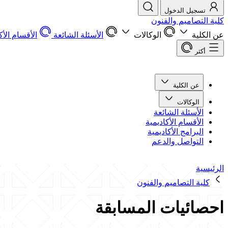
تسجيل الدخول
كلية التصاميم والفنون
عن الكلية
الوكالات
الأسئلة الشائعة
الأقسام الأك
أكثر
عن الكلية
الوكالات
الأسئلة الشائعة
الأقسام الأكاديمية
البرامج الأكاديمية
التواصل والدعم
الرئيسية
كلية التصاميم والفنون
احصائيات المسابقة