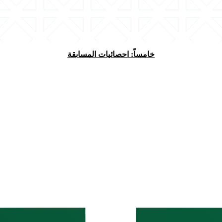
خامساً: احصائيات المسابقة