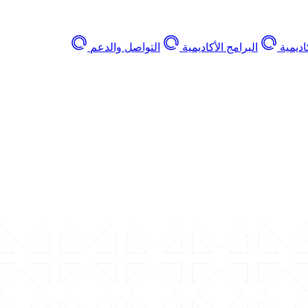
اديمية
البرامج الأكاديمية
التواصل والدعم