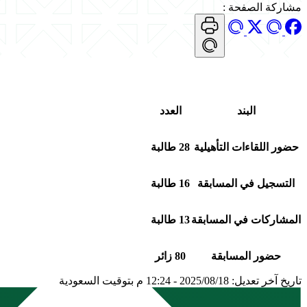
مشاركة الصفحة
:
البند
العدد
حضور اللقاءات التأهيلية
28 طالبة
التسجيل في المسابقة
16 طالبة
المشاركات في المسابقة
13 طالبة
حضور المسابقة
80 زائر
تاريخ آخر تعديل: 2025/08/18 - 12:24 م بتوقيت السعودية