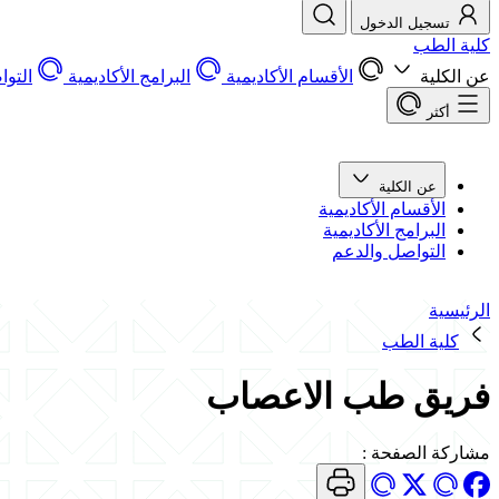
تسجيل الدخول
كلية الطب
عن الكلية
الأقسام الأكاديمية
البرامج الأكاديمية
التو
أكثر
عن الكلية
الأقسام الأكاديمية
البرامج الأكاديمية
التواصل والدعم
الرئيسية
كلية الطب
فريق طب الاعصاب
مشاركة الصفحة
: