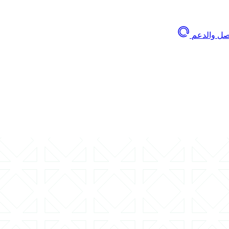
اصل والدعم