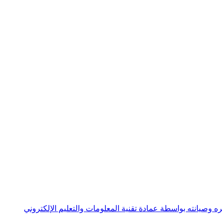
ه وصيانته بواسطة عمادة تقنية المعلومات والتعليم الإلكتروني