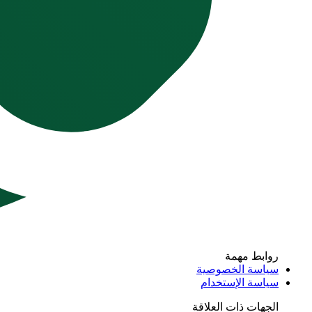
روابط مهمة
سياسة الخصوصية
سياسة الإستخدام
الجهات ذات العلاقة