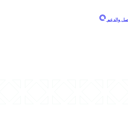
اصل والدعم