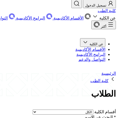
تسجيل الدخول
كلية الطب
عن الكلية
الأقسام الأكاديمية
البرامج الأكاديمية
التو
أكثر
عن الكلية
الأقسام الأكاديمية
البرامج الأكاديمية
التواصل والدعم
الرئيسية
كلية الطب
الطلاب
أقسام الكلية
*
البحث عن الاسم