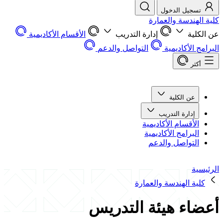
تسجيل الدخول
كلية الهندسة والعمارة
عن الكلية
إدارة التدريب
الأقسام الأكاديمية
البرامج الأكاديمية
التواصل والدعم
أكثر
عن الكلية
إدارة التدريب
الأقسام الأكاديمية
البرامج الأكاديمية
التواصل والدعم
الرئيسية
كلية الهندسة والعمارة
أعضاء هيئة التدريس