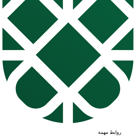
روابط مهمة