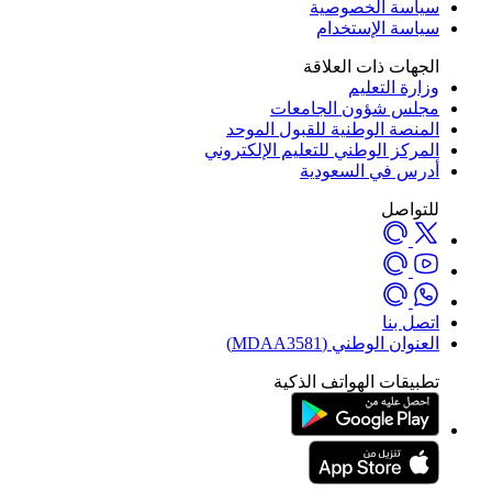
سياسة الخصوصية
سياسة الإستخدام
الجهات ذات العلاقة
وزارة التعليم
مجلس شؤون الجامعات
المنصة الوطنية للقبول الموحد
المركز الوطني للتعليم الإلكتروني
أدرس في السعودية
للتواصل
اتصل بنا
العنوان الوطني (MDAA3581)
تطبيقات الهواتف الذكية