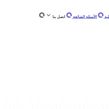
ية
الأسئلة الشائعة
اتصل بنا