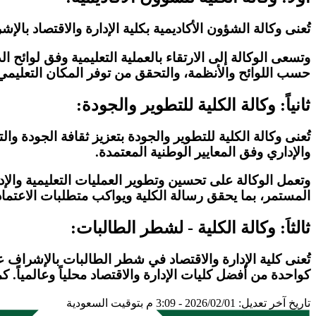
تُعنى وكالة الشؤون الأكاديمية بكلية الإدارة والاقتصاد بال
وتسعى الوكالة إلى الارتقاء بالعملية التعليمية وفق لوائح ا
حسب اللوائح والأنظمة، والتحقق من توفر المكان التعليمي 
ثانياً: وكالة الكلية للتطوير والجودة:
تُعنى وكالة الكلية للتطوير والجودة بتعزيز ثقافة الجودة 
والإداري وفق المعايير الوطنية المعتمدة.
وتعمل الوكالة على تحسين وتطوير العمليات التعليمية والإدا
المستمر، بما يحقق رسالة الكلية ويواكب متطلبات الاعتماد 
ثالثاَ: وكالة الكلية - لشطر الطالبات:
تُعنى كلية الإدارة والاقتصاد في شطر الطالبات بالإشراف 
كواحدة من أفضل كليات الإدارة والاقتصاد محلياً وعالمياً.
تاريخ آخر تعديل: 2026/02/01 - 3:09 م بتوقيت السعودية