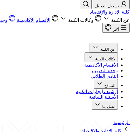
تسجيل الدخول
كلية الإدارة والإقتصاد
عن الكلية
وكالات الكلية
الأقسام الأكاديمية
وحدة
أكثر
عن الكلية
وكالات الكلية
الأقسام الأكاديمية
وحدة التدريب
النادي الطلابي
النماذج
أرشيف إنجازات الكلية
الأسئلة الشائعة
اتصل بنا
الرئيسية
كلية الإدارة والإقتصاد