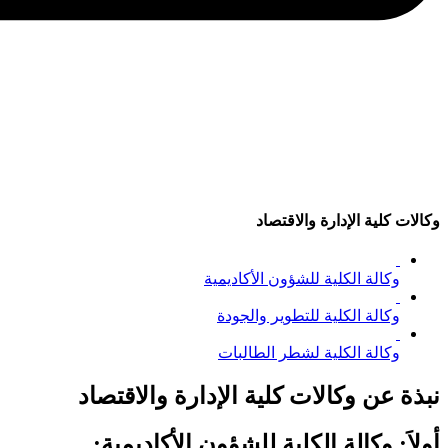
وكالات كلية الإدارة والاقتصاد
وكالة الكلية للشؤون الأكاديمية
وكالة الكلية للتطوير والجودة
وكالة الكلية لشطر الطالبات
نبذة عن وكالات كلية الإدارة والاقتصاد
أولاَ: وكالة الكلية للشؤون الأكاديمية: