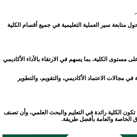
.
حول متابعة سير العملية التعليمية في جميع أقسام الكلية
ى مستوى الكلية، بما يسهم في الارتقاء بالأداء الأكاديمي
 في مجالات الاعتماد الأكاديمي، والتقويم، والتطوير
تكون الكلية رائدة في التعليم والبحث العلمي، وأن تصنف
وق الخاصة والعامة بأفضل طريقة.