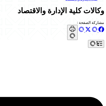
وكالات كلية الإدارة والاقتصاد
مشاركة الصفحة
: