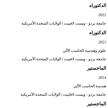
الدكتوراه
2021
جامعة بردو - ويست لافييت
|
الولايات المتحدة الأمريكية
الدكتوراه
2021
علوم وهندسة الحاسب الآلي
جامعة بردو - ويست لافييت
|
الولايات المتحدة الأمريكية
الماجستير
2014
هندسة الحاسب الآلي
جامعة بردو - ويست لافاييت
|
الولايات المتحدة الأمريكية
الماجستير