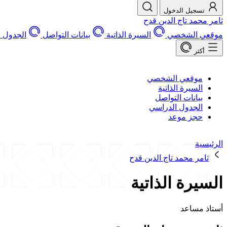
تسجيل الدخول
ثامر محمد تاج الدين قدح
موقعي الشخصي
السيرة الذاتية
بيانات التواصل
الجدول 
أكثر
موقعي الشخصي
السيرة الذاتية
بيانات التواصل
الجدول الدراسي
حجز موعد
الرئيسية
ثامر محمد تاج الدين قدح
السيرة الذاتية
أستاذ مساعد