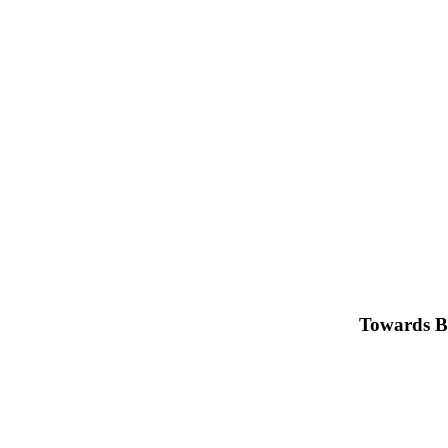
Towards B