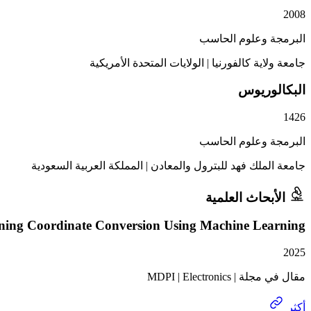
2008
البرمجة وعلوم الحاسب
جامعة ولاية كالفورنيا
|
الولايات المتحدة الأمريكية
البكالوريوس
1426
البرمجة وعلوم الحاسب
جامعة الملك فهد للبترول والمعادن
|
المملكة العربية السعودية
الأبحاث العلمية
ning Coordinate Conversion Using Machine Learning
2025
مقال في مجلة | MDPI | Electronics
أكثر