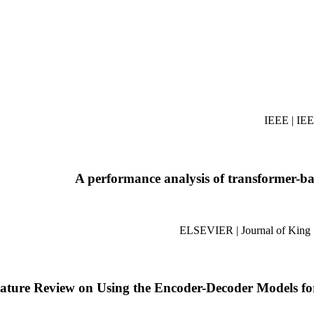
A performance analysis of transformer-ba
rature Review on Using the Encoder-Decoder Models f