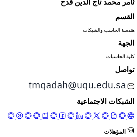
ثامر محمد تاج الدين قدح
القسم
هندسة الحاسب والشبكات
الجهة
كلية الحاسبات
تواصل
الشبكات الاجتماعية
المؤهلات