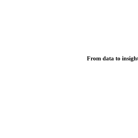
From data to insight