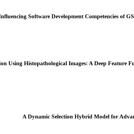
 Influencing Software Development Competencies of 
on Using Histopathological Images: A Deep Feature 
A Dynamic Selection Hybrid Model for Adv