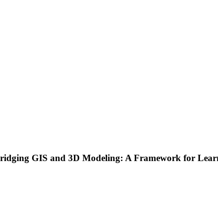
ridging GIS and 3D Modeling: A Framework for Lear