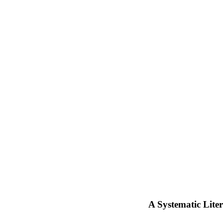
A Systematic Lite