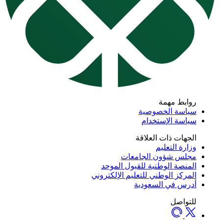
روابط مهمة
سياسة الخصوصية
سياسة الإستخدام
الجهات ذات العلاقة
وزارة التعليم
مجلس شؤون الجامعات
المنصة الوطنية للقبول الموحد
المركز الوطني للتعليم الإلكتروني
أدرس في السعودية
للتواصل