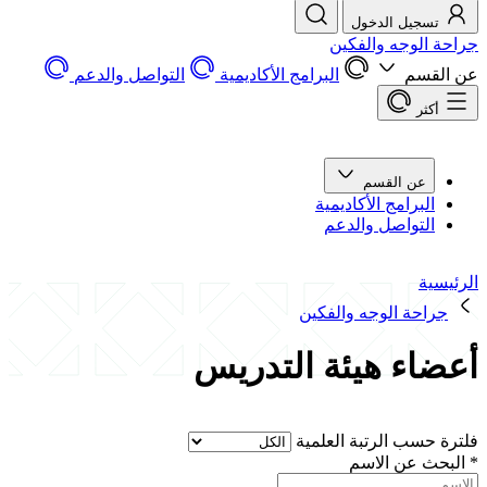
تسجيل الدخول
جراحة الوجه والفكين
عن القسم
البرامج الأكاديمية
التواصل والدعم
أكثر
عن القسم
البرامج الأكاديمية
التواصل والدعم
الرئيسية
جراحة الوجه والفكين
أعضاء هيئة التدريس
فلترة حسب الرتبة العلمية
*
البحث عن الاسم