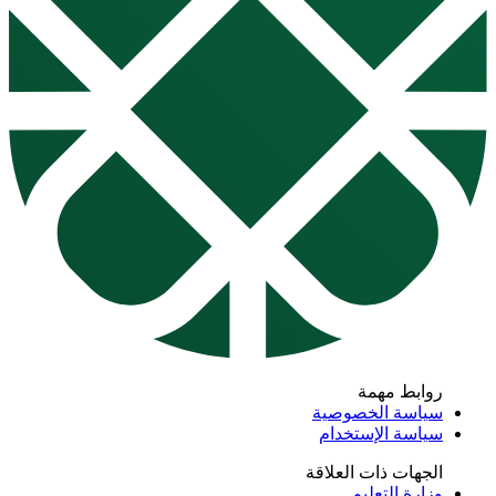
ابط مهمة
اسة الخصوصية
اسة الإستخدام
جهات ذات العلاقة
ارة التعليم