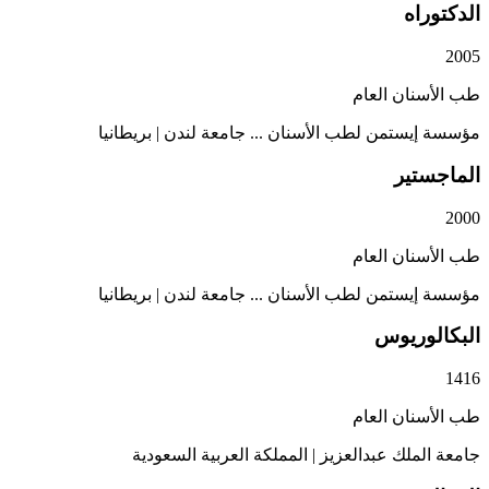
اه
ان العام
يستمن لطب الأسنان ... جامعة لندن
|
بريطانيا
تير
ان العام
يستمن لطب الأسنان ... جامعة لندن
|
بريطانيا
وريوس
ان العام
ملك عبدالعزيز
|
المملكة العربية السعودية