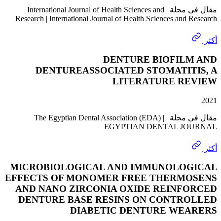
مقال في مجلة | International Journal of Health Sciences and
Research | International Journal of Health Sciences and
DENTURE BIOFIL
DENTUREASSOCIATED STOMATIT
LITERATURE R
مقال في مجلة | The Egyptian Dental Association (EDA) |
EGYPTIAN DENTAL J
MICROBIOLOGICAL AND IMMUNOLO
EFFECTS OF MONOMER FREE THERM
AND NANO ZIRCONIA OXIDE REINF
DENTURE BASE RESINS ON CONTR
DIABETIC DENTURE WE