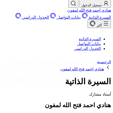
يل الدخول
مد فتح الله لمفون
ذاتية
بيانات التواصل
الجدول الدراسي
سيرة الذاتية
انات التواصل
جدول الدراسي
ي احمد فتح الله لمفون
رة الذاتية
شارك
 احمد فتح الله لمفون