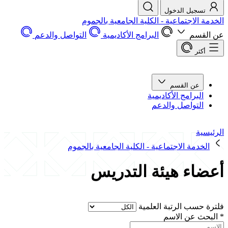
تسجيل الدخول
الخدمة الاجتماعية - الكلية الجامعية بالجموم
عن القسم
البرامج الأكاديمية
التواصل والدعم
أكثر
عن القسم
البرامج الأكاديمية
التواصل والدعم
الرئيسية
الخدمة الاجتماعية - الكلية الجامعية بالجموم
أعضاء هيئة التدريس
فلترة حسب الرتبة العلمية
*
البحث عن الاسم