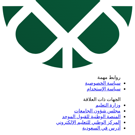
روابط مهمة
سياسة الخصوصية
سياسة الإستخدام
الجهات ذات العلاقة
وزارة التعليم
مجلس شؤون الجامعات
المنصة الوطنية للقبول الموحد
المركز الوطني للتعليم الإلكتروني
أدرس في السعودية