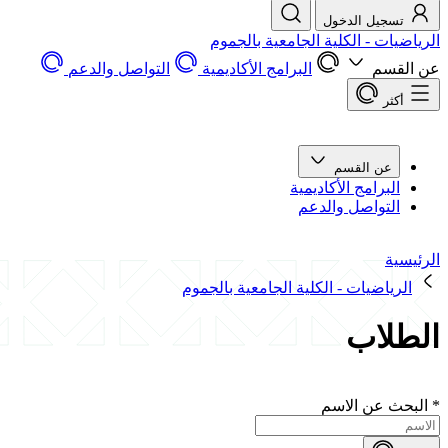
تسجيل الدخول
الرياضيات - الكلية الجامعية بالجموم
عن القسم
البرامج الأكاديمية
التواصل والدعم
أكثر
عن القسم
البرامج الأكاديمية
التواصل والدعم
الرئيسية
الرياضيات - الكلية الجامعية بالجموم
الطلاب
*
البحث عن الاسم