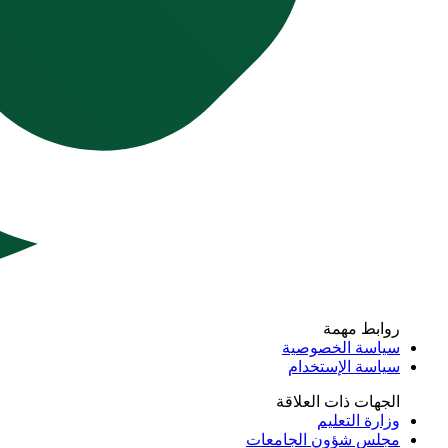
روابط مهمة
سياسة الخصوصية
سياسة الإستخدام
الجهات ذات العلاقة
وزارة التعليم
مجلس شؤون الجامعات