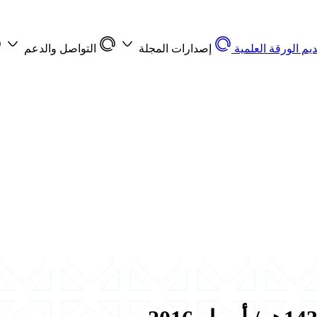
ديم الورقة العلمية
إصدارات المجلة
التواصل والدعم