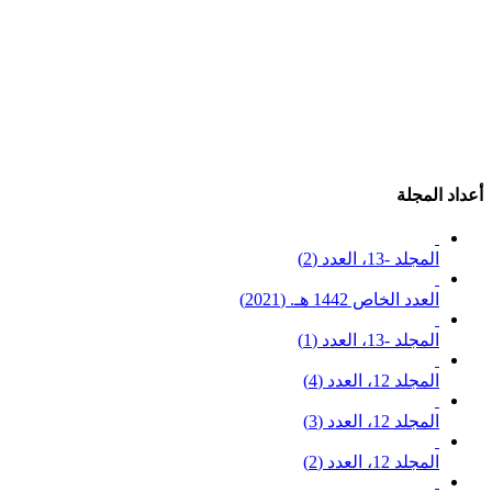
أعداد المجلة
المجلد -13، العدد (2)
العدد الخاص 1442 هـ. (2021)
المجلد -13، العدد (1)
المجلد 12، العدد (4)
المجلد 12، العدد (3)
المجلد 12، العدد (2)