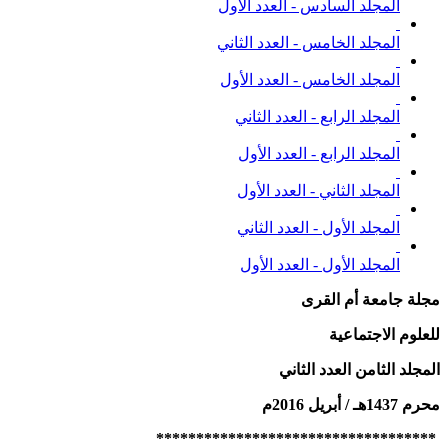
المجلد السادس - العدد الأول
المجلد الخامس - العدد الثاني
المجلد الخامس - العدد الأول
المجلد الرابع - العدد الثاني
المجلد الرابع - العدد الأول
المجلد الثاني - العدد الأول
المجلد الأول - العدد الثاني
المجلد الأول - العدد الأول
مجلة جامعة أم القرى
للعلوم الاجتماعية
المجلد الثامن العدد الثاني
محرم 1437هـ / أبريل 2016م
***********************************