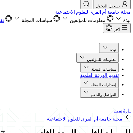
تسجيل الدخول
مجلة جامعة أم القرى للعلوم الاجتماعية
نبذة
معلومات للمؤلفين
سياسات المجلة
تق
أكثر
نبذة
معلومات للمؤلفين
سياسات المجلة
تقديم الورقة العلمية
إصدارات المجلة
التواصل والدعم
الرئيسية
مجلة جامعة أم القرى للعلوم الاجتماعية