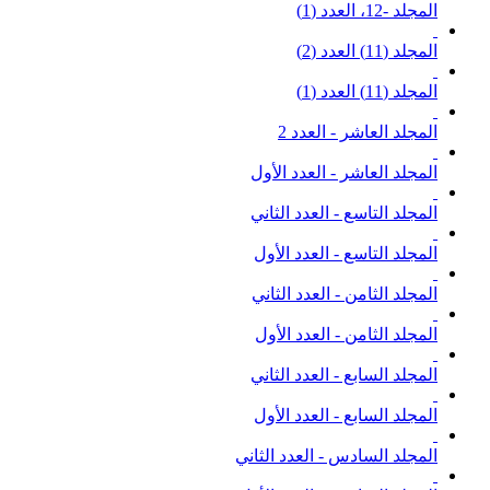
المجلد -12، العدد (1)
المجلد (11) العدد (2)
المجلد (11) العدد (1)
المجلد العاشر - العدد 2
المجلد العاشر - العدد الأول
المجلد التاسع - العدد الثاني
المجلد التاسع - العدد الأول
المجلد الثامن - العدد الثاني
المجلد الثامن - العدد الأول
المجلد السابع - العدد الثاني
المجلد السابع - العدد الأول
المجلد السادس - العدد الثاني