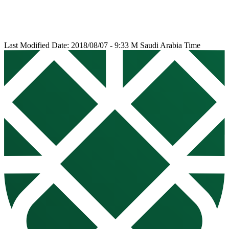
Last Modified Date: 2018/08/07 - 9:33 M Saudi Arabia Time