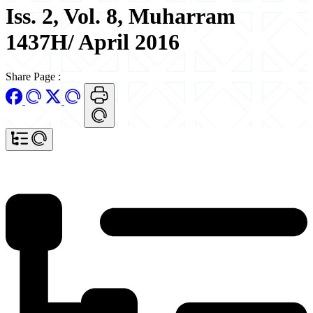
Iss. 2, Vol. 8, Muharram
1437H/ April 2016
Share Page
: