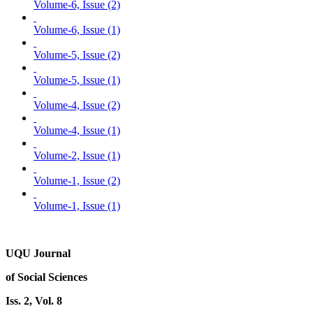
Volume-6, Issue (2)
Volume-6, Issue (1)
Volume-5, Issue (2)
Volume-5, Issue (1)
Volume-4, Issue (2)
Volume-4, Issue (1)
Volume-2, Issue (1)
Volume-1, Issue (2)
Volume-1, Issue (1)
UQU Journal
of Social Sciences
Iss. 2, Vol. 8