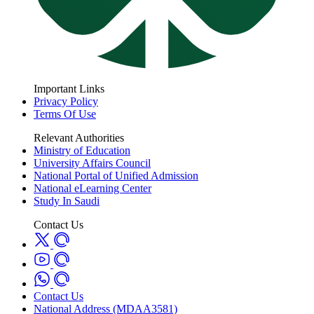
Important Links
Privacy Policy
Terms Of Use
Relevant Authorities
Ministry of Education
University Affairs Council
National Portal of Unified Admission
National eLearning Center
Study In Saudi
Contact Us
Contact Us
National Address (MDAA3581)