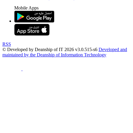
Mobile Apps
RSS
© Developed by Deanship of IT 2026 v3.0.515-s6
Developed and
maintained by the Deanship of Information Technology