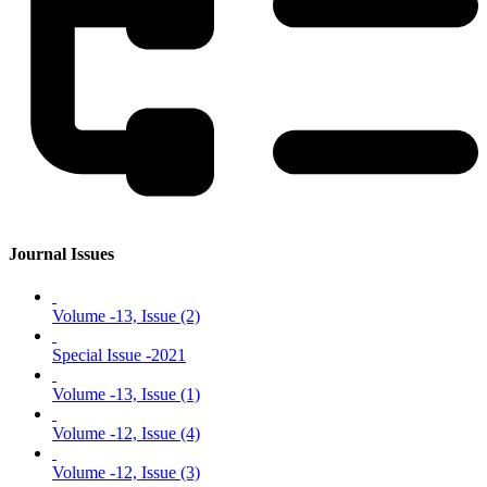
Journal Issues
Volume -13, Issue (2)
Special Issue -2021
Volume -13, Issue (1)
Volume -12, Issue (4)
Volume -12, Issue (3)