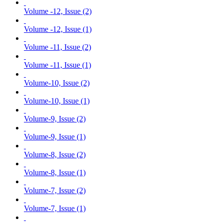
Volume -12, Issue (2)
Volume -12, Issue (1)
Volume -11, Issue (2)
Volume -11, Issue (1)
Volume-10, Issue (2)
Volume-10, Issue (1)
Volume-9, Issue (2)
Volume-9, Issue (1)
Volume-8, Issue (2)
Volume-8, Issue (1)
Volume-7, Issue (2)
Volume-7, Issue (1)