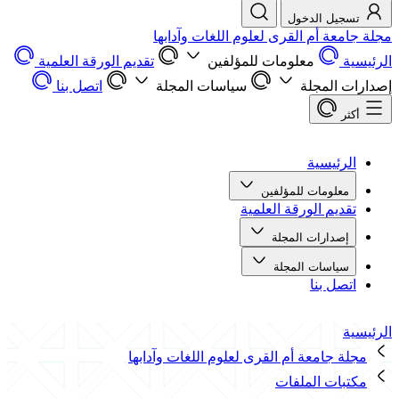
تسجيل الدخول
مجلة جامعة أم القرى لعلوم اللغات وآدابها
الرئيسية
معلومات للمؤلفين
تقديم الورقة العلمية
إصدارات المجلة
سياسات المجلة
اتصل بنا
أكثر
الرئيسية
معلومات للمؤلفين
تقديم الورقة العلمية
إصدارات المجلة
سياسات المجلة
اتصل بنا
الرئيسية
مجلة جامعة أم القرى لعلوم اللغات وآدابها
مكتبات الملفات