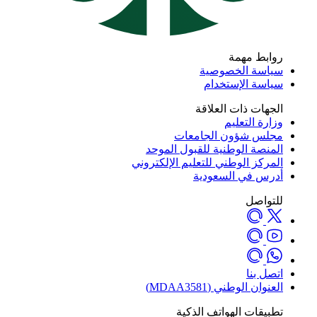
روابط مهمة
سياسة الخصوصية
سياسة الإستخدام
الجهات ذات العلاقة
وزارة التعليم
مجلس شؤون الجامعات
المنصة الوطنية للقبول الموحد
المركز الوطني للتعليم الإلكتروني
أدرس في السعودية
للتواصل
اتصل بنا
العنوان الوطني (MDAA3581)
تطبيقات الهواتف الذكية