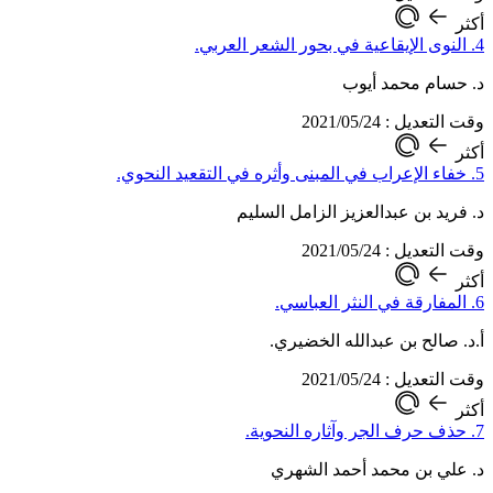
أكثر
4. النوى الإيقاعية في بحور الشعر العربي.
د. حسام محمد أيوب
وقت التعديل : 2021/05/24
أكثر
5. خفاء الإعراب في المبنى وأثره في التقعيد النحوي.
د. فريد بن عبدالعزيز الزامل السليم
وقت التعديل : 2021/05/24
أكثر
6. المفارقة في النثر العباسي.
أ.د. صالح بن عبدالله الخضيري.
وقت التعديل : 2021/05/24
أكثر
7. حذف حرف الجر وآثاره النحوية.
د. علي بن محمد أحمد الشهري