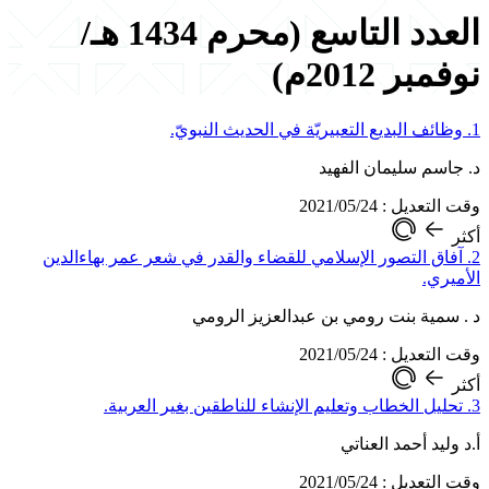
العدد التاسع (محرم 1434 هـ/
نوفمبر 2012م)
1. وظائف البديع التعبيريّة في الحديث النبويّ.
د. جاسم سليمان الفهيد
وقت التعديل : 2021/05/24
أكثر
2. آفاق التصور الإسلامي للقضاء والقدر في شعر عمر بهاءالدين
الأميري.
د . سمية بنت رومي بن عبدالعزيز الرومي
وقت التعديل : 2021/05/24
أكثر
3. تحليل الخطاب وتعليم الإنشاء للناطقين بغير العربية.
أ.د وليد أحمد العناتي
وقت التعديل : 2021/05/24