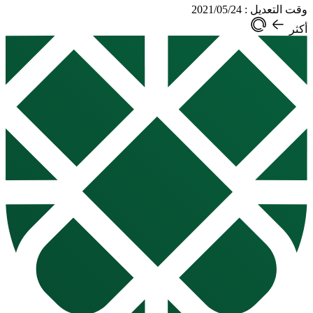
وقت التعديل : 2021/05/24
أكثر