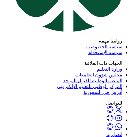
روابط مهمة
سياسة الخصوصية
سياسة الإستخدام
الجهات ذات العلاقة
وزارة التعليم
مجلس شؤون الجامعات
المنصة الوطنية للقبول الموحد
المركز الوطني للتعليم الإلكتروني
أدرس في السعودية
للتواصل
اتصل بنا