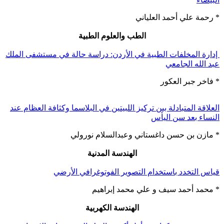
* رحمة علي أحمد العلياني
الطب والعلوم الطبية
إدارة المخلفات الطبية في الأردن: دراسة حالة في مستشفى الملك
عبد الله الجامعي
* فاخر جبر العكور
العلاقة المتبادلة بين تركيز اللبيتين في البلاسما وكثافة العظام عند
النساء بعد سن اليأس
* مازن بن حسن داغستاني وعبدالسلام نورولي
الهندسة المدنية
قياس التخدد باستخدام التصوير الفوتوغرافي الأرضي
* محمد أحمد سيف و علي محمد إبراهيم
الهندسة الكهربية