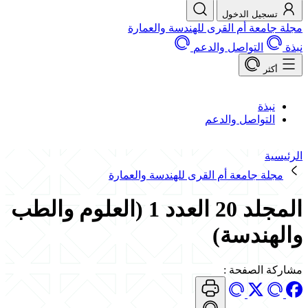
تسجيل الدخول
مجلة جامعة أم القرى للهندسة والعمارة
نبذة
التواصل والدعم
أكثر
نبذة
التواصل والدعم
الرئيسية
مجلة جامعة أم القرى للهندسة والعمارة
المجلد 20 العدد 1 (العلوم والطب
والهندسة)
مشاركة الصفحة
: