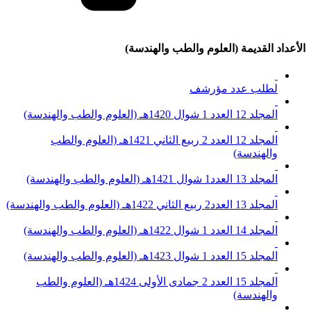
الأعداد القديمة (العلوم والطب والهندسة)
لطلب عدد مؤرشف
المجلد 12 العدد 1 شوال 1420هـ (العلوم والطب والهندسة)
المجلد 12 العدد 2 ربيع الثاني 1421هـ (العلوم والطب
والهندسة)
المجلد 13 العدد1 شوال 1421هـ (العلوم والطب والهندسة)
المجلد 13 العدد2 ربيع الثاني 1422هـ (العلوم والطب والهندسة)
المجلد 14 العدد 1 شوال 1422هـ (العلوم والطب والهندسة)
المجلد 15 العدد 1 شوال 1423هـ (العلوم والطب والهندسة)
المجلد 15 العدد 2 جمادى الأولى 1424هـ (العلوم والطب
والهندسة)