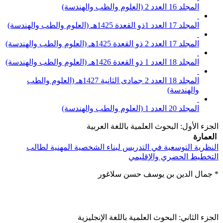
المجلد 16 العدد 2 (العلوم والطب والهندسة)
المجلد 17 العدد 1ذو القعدة 1425هـ (العلوم والطب والهندسة)
المجلد 17 العدد 2 ذو القعدة 1425هـ (العلوم والطب والهندسة)
المجلد 18 العدد 1 ذو القعدة 1426هـ (العلوم والطب والهندسة)
المجلد 18 العدد 2 جمادى الثانية 1427هـ (العلوم والطب
والهندسة)
المجلد 20 العدد 1 (العلوم والطب والهندسة)
الجزء الأول: البحوث العلمية باللغة العربية
العمارة
النظرية التوسعية في التدريس لبناء الشخصية المهنية لطالب
التخطيط الحضري والإقليمي
* جمال الدين بن يوسف حسن سلاغور
الجزء الثاني: البحوث العلمية باللغة الإنجليزية