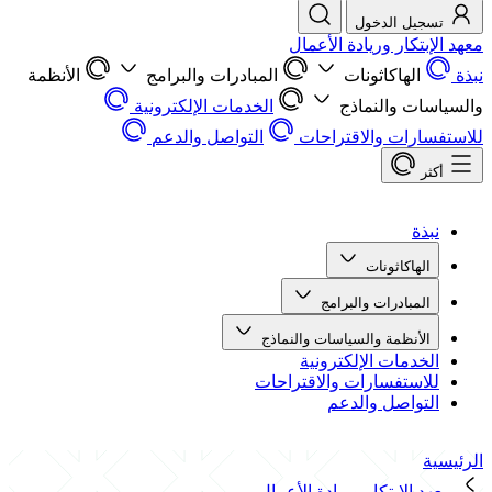
تسجيل الدخول
معهد الإبتكار وريادة الأعمال
نبذة
الهاكاثونات
المبادرات والبرامج
الأنظمة
والسياسات والنماذج
الخدمات الإلكترونية
للاستفسارات والاقتراحات
التواصل والدعم
أكثر
نبذة
الهاكاثونات
المبادرات والبرامج
الأنظمة والسياسات والنماذج
الخدمات الإلكترونية
للاستفسارات والاقتراحات
التواصل والدعم
الرئيسية
معهد الإبتكار وريادة الأعمال