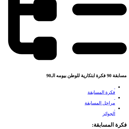
مسابقة 90 فكرة ابتكارية للوطن بيومه الـ90
فكرة المسابقة
مراحل المسابقة
الجوائز
فكرة المسابقة: