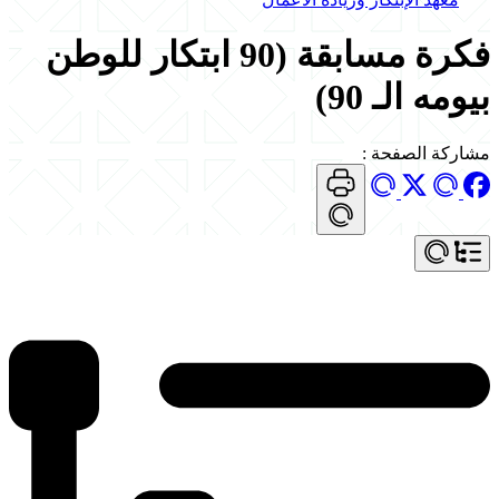
فكرة مسابقة (90 ابتكار للوطن
بيومه الـ 90)
مشاركة الصفحة
: