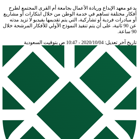
يدعو معهد الإبداع وريادة الأعمال بجامعة أم القرى المجتمع لطرح
أفكار مختلفة تساهم في خدمة الوطن من خلال ابتكارات أو مشاريع
أو مبادرات فردية أو تشاركية، التي يتم تقديمها بفيديو لا تزيد مدته
عن 90 ثانية، على أن يتم تنفيذ النموذج الأولي للأفكار المرشحة خلال
90 ساعة.
تاريخ آخر تعديل: 2020/10/04 - 10:47 ص بتوقيت السعودية