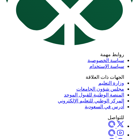
روابط مهمة
سياسة الخصوصية
سياسة الإستخدام
الجهات ذات العلاقة
وزارة التعليم
مجلس شؤون الجامعات
المنصة الوطنية للقبول الموحد
المركز الوطني للتعليم الإلكتروني
أدرس في السعودية
للتواصل