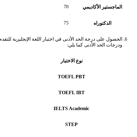
70
الماجستير الأكاديمي
75
الدكتوراه
الحصول على درجة الحد الأدنى في اختبار اللغة الإنجليزية للتقد
ودرجات الحد الأدنى كما يلي:
نوع الاختبار
TOEFL PBT
TOEFL IBT
IELTS Academic
STEP