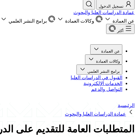
تسجيل الدخول
عمادة الدراسات العليا والبحوث
عن العمادة
وكالات العمادة
برامج النشر العلمي
أكثر
عن العمادة
وكالات العمادة
برامج النشر العلمي
القبول في الدراسات العليا
الخدمات الإلكترونية
التواصل والدعم
الرئيسية
عمادة الدراسات العليا والبحوث
المتطلبات العامة للتقديم على الدر