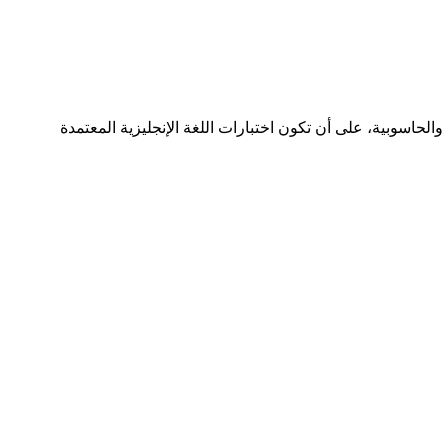
الحاسوبية، على أن تكون اختبارات اللغة الإنجليزية المعتمدة