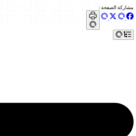
مشاركة الصفحة
: