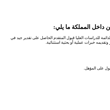
ن داخل المملكة ما يلي:
الدائمة للدراسات العليا قبول المتقدم الحاصل على تقدير جيد في
تقديمه خبرات عملية أو بحثية استثنائية.