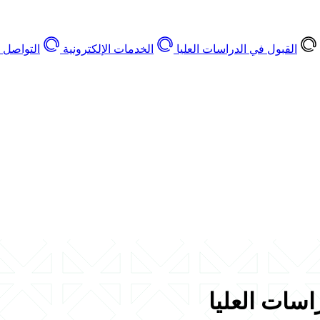
القبول في الدراسات العليا
الخدمات الإلكترونية
التواصل 
اسات العليا