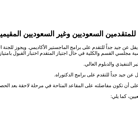
ا للمتقدمين السعوديين وغير السعوديين المقيمي
 يقل عن جيد جداً للتقدم على برامج الماجستير الأكاديمي. ويجوز للجنة 
ة مجلسي القسم والكلية في حال اجتياز المتقدم اختبار القبول بامتياز و
التنفيذي والدبلوم العالي.
ل عن جيد جداً للتقدم على برامج الدكتوراه.
ين، كما يلي: