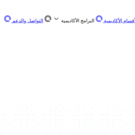
أقسام الأكاديمية
البرامج الأكاديمية
التواصل والدعم