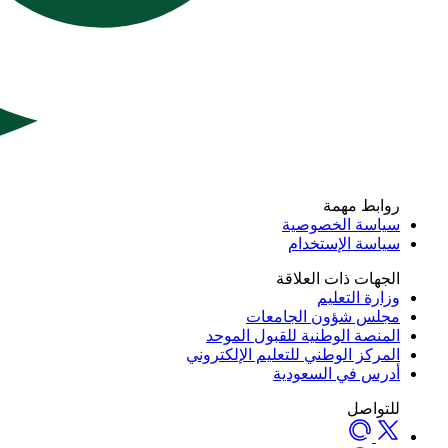
روابط مهمة
سياسة الخصوصية
سياسة الإستخدام
الجهات ذات العلاقة
وزارة التعليم
مجلس شؤون الجامعات
المنصة الوطنية للقبول الموحد
المركز الوطني للتعليم الإلكتروني
أدرس في السعودية
للتواصل