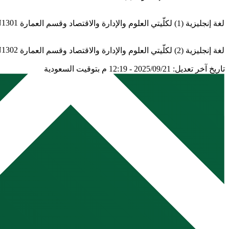
N1301
لغة إنجليزية (1) لكلّيتي العلوم والإدارة والاقتصاد وقسم العمارة
N1302
لغة إنجليزية (2) لكلّيتي العلوم والإدارة والاقتصاد وقسم العمارة
تاريخ آخر تعديل: 2025/09/21 - 12:19 م بتوقيت السعودية