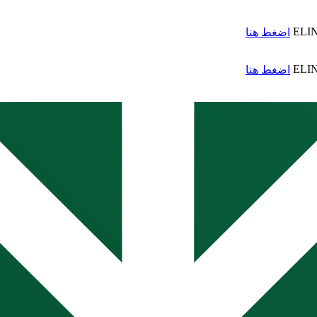
ELI
اضغط هنا
ELI
اضغط هنا