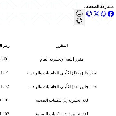
مشاركة الصفحة
:
المقرر
رمز ال
G1401
مقرر اللغة الإنجليزية العام
E1201
لغة إنجليزية (1) لكلّيتي الحاسبات والهندسة
E1202
لغة إنجليزية (2) لكلّيتي الحاسبات والهندسة
H1101
لغة إنجليزية (1) للكليات الصحية
H1102
لغة إنجليزية (2) للكليات الصحية