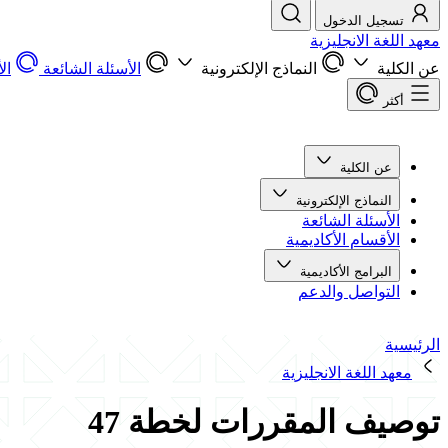
تسجيل الدخول
معهد اللغة الانجليزية
عن الكلية
النماذج الإلكترونية
الأسئلة الشائعة
ال
أكثر
عن الكلية
النماذج الإلكترونية
الأسئلة الشائعة
الأقسام الأكاديمية
البرامج الأكاديمية
التواصل والدعم
الرئيسية
معهد اللغة الانجليزية
توصيف المقررات لخطة 47