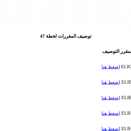
توصيف المقررات لخطة 47
مقرر
التوصيف
ELI
اضغط هنا
ELI
اضغط هنا
ELI
اضغط هنا
ELI
اضغط هنا
ELI
اضغط هنا