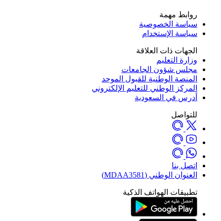
روابط مهمة
سياسة الخصوصية
سياسة الإستخدام
الجهات ذات العلاقة
وزارة التعليم
مجلس شؤون الجامعات
المنصة الوطنية للقبول الموحد
المركز الوطني للتعليم الإلكتروني
أدرس في السعودية
للتواصل
اتصل بنا
العنوان الوطني (MDAA3581)
تطبيقات الهواتف الذكية