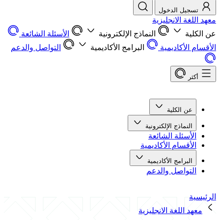
تسجيل الدخول
معهد اللغة الانجليزية
عن الكلية
النماذج الإلكترونية
الأسئلة الشائعة
الأقسام الأكاديمية
البرامج الأكاديمية
التواصل والدعم
أكثر
عن الكلية
النماذج الإلكترونية
الأسئلة الشائعة
الأقسام الأكاديمية
البرامج الأكاديمية
التواصل والدعم
الرئيسية
معهد اللغة الانجليزية