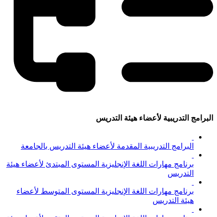
البرامج التدريبية لأعضاء هيئة التدريس
البرامج التدريبية المقدمة لأعضاء هيئة التدريس بالجامعة
برنامج مهارات اللغة الإنجليزية المستوى المبتدئ لأعضاء هيئة
التدريس
برنامج مهارات اللغة الإنجليزية المستوى المتوسط لأعضاء
هيئة التدريس