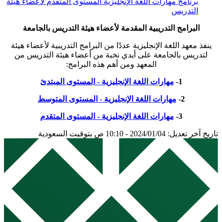
برنامج مهارات اللغة الإنجليزية المستوى المتقدم لأعضاء هيئة
التدريس
البرامج التدريبية المقدمة لأعضاء هيئة التدريس بالجامعة
ينفذ معهد اللغة الإنجليزية عددًا من البرامج التدريبية لأعضاء هيئة
لتدريس بالجامعة على أيدي نخبة من أعضاء هيئة التدريس من
المعهد ومن أهم هذه البرامج:
1-
مهارات اللغة الإنجليزية - المستوى المبتدئ
2-
مهارات اللغة الإنجليزية - المستوى المتوسط
3-
مهارات اللغة الإنجليزية - المستوى المتقدم
تاريخ آخر تعديل: 2024/01/04 - 10:10 ص بتوقيت السعودية