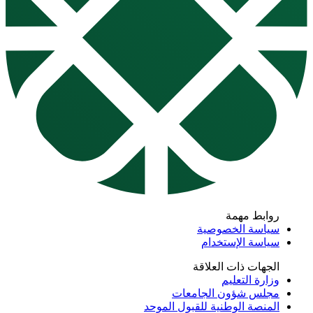
روابط مهمة
سياسة الخصوصية
سياسة الإستخدام
الجهات ذات العلاقة
وزارة التعليم
مجلس شؤون الجامعات
المنصة الوطنية للقبول الموحد