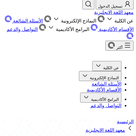
تسجيل الدخول
معهد اللغة الانجليزية
عن الكلية
النماذج الإلكترونية
الأسئلة الشائعة
الأقسام الأكاديمية
البرامج الأكاديمية
التواصل والدعم
أكثر
عن الكلية
النماذج الإلكترونية
الأسئلة الشائعة
الأقسام الأكاديمية
البرامج الأكاديمية
التواصل والدعم
الرئيسية
معهد اللغة الانجليزية