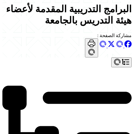
البرامج التدريبية المقدمة لأعضاء
هيئة التدريس بالجامعة
مشاركة الصفحة
: