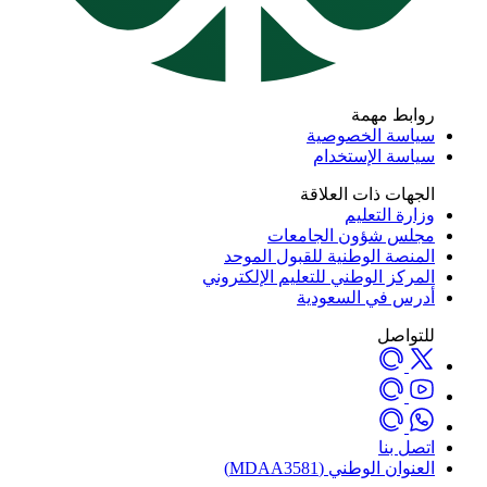
روابط مهمة
سياسة الخصوصية
سياسة الإستخدام
الجهات ذات العلاقة
وزارة التعليم
مجلس شؤون الجامعات
المنصة الوطنية للقبول الموحد
المركز الوطني للتعليم الإلكتروني
أدرس في السعودية
للتواصل
اتصل بنا
العنوان الوطني (MDAA3581)