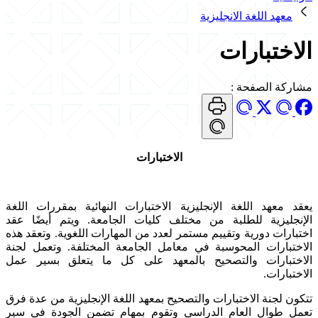
معهد اللغة الانجليزية
الاختبارات
مشاركة الصفحة
:
الاختبارات
يعقد معهد اللغة الإنجليزية الاختبارات النهائية بمقررات اللغة
الإنجليزية للطلبة من مختلف كليات الجامعة. ويتم أيضًا عقد
اختبارات دورية وتقييم مستمر لعدد من المهارات اللغوية. وتعقد هذه
الاختبارات المحوسبة في معامل الجامعة المختلفة. وتعمل لجنة
الاختبارات والتصحيح بالمعهد على كل ما يتعلق بسير عمل
الاختبارات.
تتكون لجنة الاختبارات والتصحيح بمعهد اللغة الإنجليزية من عدة فرق
تعمل طوال العام الدراسي وتقوم بمهام تضمن الجودة في سير