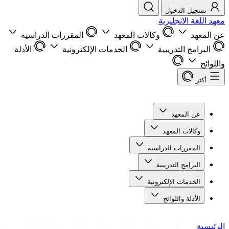
تسجيل الدخول
معهد اللغة الانجليزية
عن المعهد
وكالات المعهد
المقررات الدراسية
البرامج التدريبية
الخدمات الإلكترونية
الأدلة
واللوائح
أكثر
عن المعهد
وكالات المعهد
المقررات الدراسية
البرامج التدريبية
الخدمات الإلكترونية
الأدلة واللوائح
الرئيسية