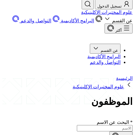
تسجيل الدخول
علوم المختبرات الإكلينيكية
عن القسم
البرامج الأكاديمية
التواصل والدعم
أكثر
عن القسم
البرامج الأكاديمية
التواصل والدعم
الرئيسية
علوم المختبرات الإكلينيكية
الموظفون
*
البحث عن الاسم