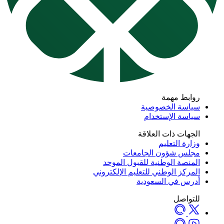
روابط مهمة
سياسة الخصوصية
سياسة الإستخدام
الجهات ذات العلاقة
وزارة التعليم
مجلس شؤون الجامعات
المنصة الوطنية للقبول الموحد
المركز الوطني للتعليم الإلكتروني
أدرس في السعودية
للتواصل