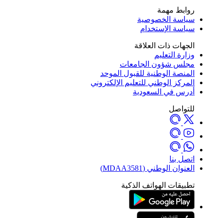
روابط مهمة
سياسة الخصوصية
سياسة الإستخدام
الجهات ذات العلاقة
وزارة التعليم
مجلس شؤون الجامعات
المنصة الوطنية للقبول الموحد
المركز الوطني للتعليم الإلكتروني
أدرس في السعودية
للتواصل
اتصل بنا
العنوان الوطني (MDAA3581)
تطبيقات الهواتف الذكية