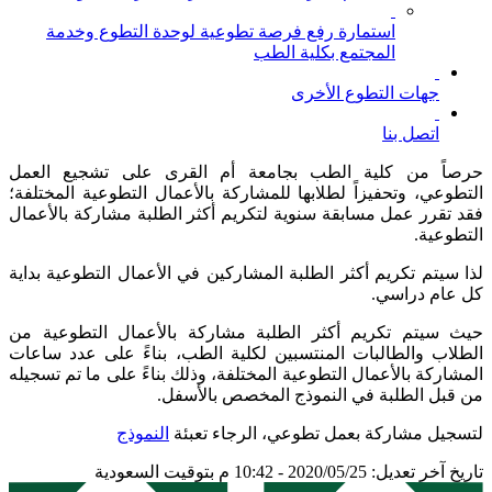
استمارة رفع فرصة تطوعية لوحدة التطوع وخدمة
المجتمع بكلية الطب
جهات التطوع الأخرى
اتصل بنا
حرصاً من كلية الطب بجامعة أم القرى على تشجيع العمل
التطوعي، وتحفيزاً لطلابها للمشاركة بالأعمال التطوعية المختلفة؛
فقد تقرر عمل مسابقة سنوية لتكريم أكثر الطلبة مشاركة بالأعمال
التطوعية.
لذا سيتم تكريم أكثر الطلبة المشاركين في الأعمال التطوعية بداية
كل عام دراسي.
حيث سيتم تكريم أكثر الطلبة مشاركة بالأعمال التطوعية من
الطلاب والطالبات المنتسبين لكلية الطب، بناءً على عدد ساعات
المشاركة بالأعمال التطوعية المختلفة، وذلك بناءً على ما تم تسجيله
من قبل الطلبة في النموذج المخصص بالأسفل.
لتسجيل مشاركة بعمل تطوعي، الرجاء تعبئة
النموذج
تاريخ آخر تعديل: 2020/05/25 - 10:42 م بتوقيت السعودية