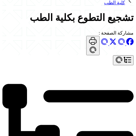
كلية الطب
تشجيع التطوع بكلية الطب
مشاركة الصفحة
: