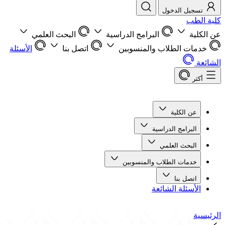
تسجيل الدخول
كلية الطب
عن الكلية
البرامج الدراسية
البحث العلمي
خدمات الطلاب والمنسوبين
اتصل بنا
الأسئلة
الشائعة
أكثر
عن الكلية
البرامج الدراسية
البحث العلمي
خدمات الطلاب والمنسوبين
اتصل بنا
الأسئلة الشائعة
الرئيسية