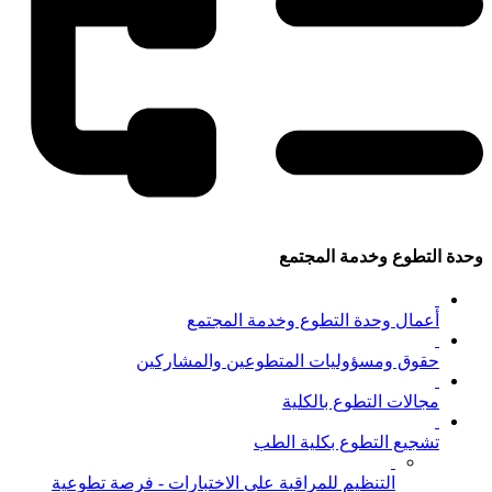
وحدة التطوع وخدمة المجتمع
أعمال وحدة التطوع وخدمة المجتمع
حقوق ومسؤوليات المتطوعين والمشاركين
مجالات التطوع بالكلية
تشجيع التطوع بكلية الطب
التنظيم للمراقبة على الاختبارات - فرصة تطوعية