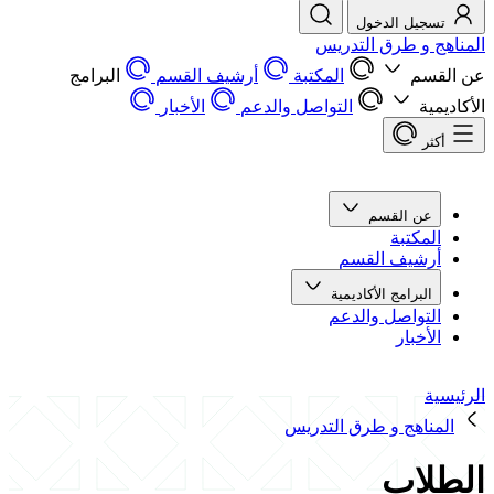
تسجيل الدخول
المناهج و طرق التدريس
عن القسم
المكتبة
أرشيف القسم
البرامج
الأكاديمية
التواصل والدعم
الأخبار
أكثر
عن القسم
المكتبة
أرشيف القسم
البرامج الأكاديمية
التواصل والدعم
الأخبار
الرئيسية
المناهج و طرق التدريس
الطلاب