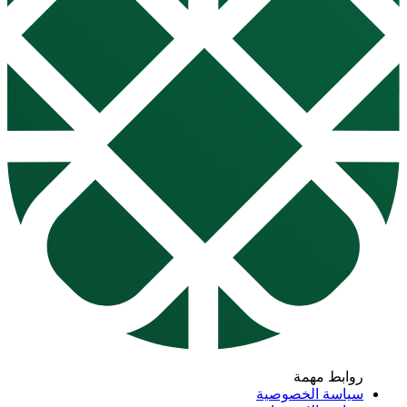
روابط مهمة
سياسة الخصوصية