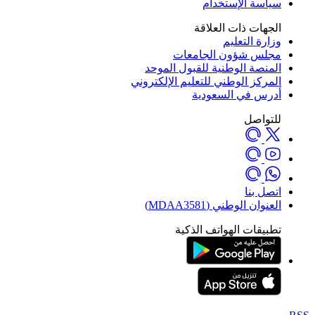
سياسة الإستخدام
الجهات ذات العلاقة
وزارة التعليم
مجلس شؤون الجامعات
المنصة الوطنية للقبول الموحد
المركز الوطني للتعليم الإلكتروني
أدرس في السعودية
للتواصل
اتصل بنا
العنوان الوطني (MDAA3581)
تطبيقات الهواتف الذكية