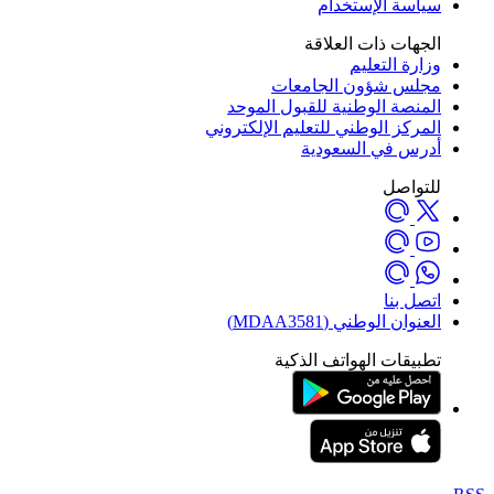
سياسة الإستخدام
الجهات ذات العلاقة
وزارة التعليم
مجلس شؤون الجامعات
المنصة الوطنية للقبول الموحد
المركز الوطني للتعليم الإلكتروني
أدرس في السعودية
للتواصل
اتصل بنا
العنوان الوطني (MDAA3581)
تطبيقات الهواتف الذكية