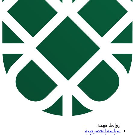
روابط مهمة
سياسة الخصوصية