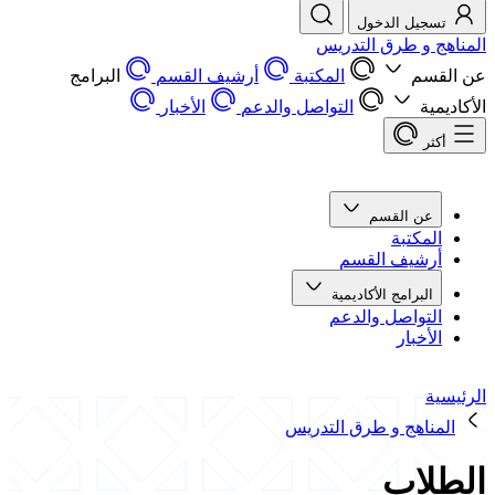
تسجيل الدخول
المناهج و طرق التدريس
عن القسم
المكتبة
أرشيف القسم
البرامج
الأكاديمية
التواصل والدعم
الأخبار
أكثر
عن القسم
المكتبة
أرشيف القسم
البرامج الأكاديمية
التواصل والدعم
الأخبار
الرئيسية
المناهج و طرق التدريس
الطلاب