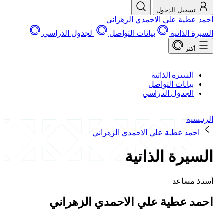
يل الدخول
ة علي الاحمدي الزهراني
ذاتية
بيانات التواصل
الجدول الدراسي
سيرة الذاتية
انات التواصل
جدول الدراسي
 عطية علي الاحمدي الزهراني
رة الذاتية
ساعد
عطية علي الاحمدي الزهراني