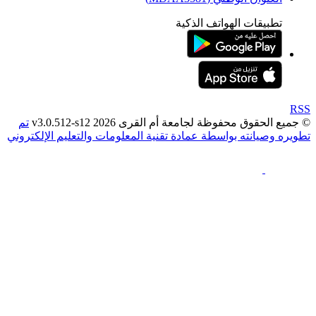
بيقات الهواتف الذكية
وق محفوظة لجامعة أم القرى 2026 v3.0.512-s12
تم
صيانته بواسطة عمادة تقنية المعلومات والتعليم الإلكتروني