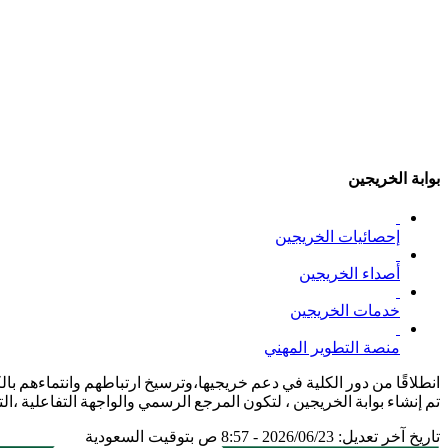
بوابة الخريجين
إحصائيات الخريجين​
أصداء الخريجين
خدمات الخريجين
منصة التطوير المهني
انطلاقًا من دور الكلية في دعم خريجيها،وترسيخ ارتباطهم وانتماءهم بالك
تم إنشاء بوابة الخريجين ، لتكون المرجع الرسمي والواجهة التفاعلية ،
تاريخ آخر تعديل: 2026/06/23 - 8:57 ص بتوقيت السعودية