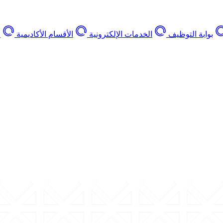
بوابة التوظيف
الخدمات الإلكترونية
الأقسام الأكاديمية
ا