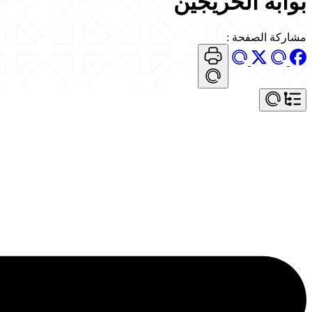
بوابة الخريجين
مشاركة الصفحة
: