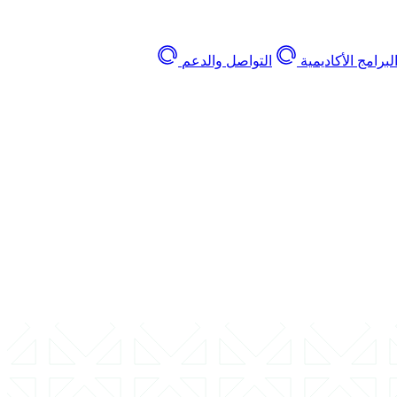
لبرامج الأكاديمية
التواصل والدعم