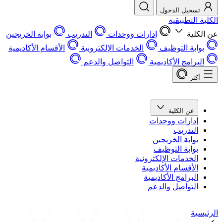
تسجيل الدخول
الكلية التطبيقية
عن الكلية
إدارات ووحدات
التدريب
بوابة الخريجين
بوابة التوظيف
الخدمات الإلكترونية
الأقسام الأكاديمية
البرامج الأكاديمية
التواصل والدعم
أكثر
عن الكلية
إدارات ووحدات
التدريب
بوابة الخريجين
بوابة التوظيف
الخدمات الإلكترونية
الأقسام الأكاديمية
البرامج الأكاديمية
التواصل والدعم
الرئيسية