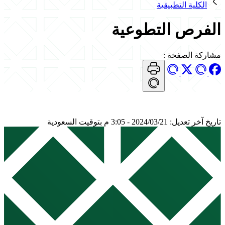
الكلية التطبيقية
الفرص التطوعية
مشاركة الصفحة
:
تاريخ آخر تعديل: 2024/03/21 - 3:05 م بتوقيت السعودية