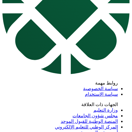
روابط مهمة
سياسة الخصوصية
سياسة الإستخدام
الجهات ذات العلاقة
وزارة التعليم
مجلس شؤون الجامعات
المنصة الوطنية للقبول الموحد
المركز الوطني للتعليم الإلكتروني