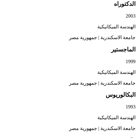
اه
الميكانيكية
اسكندرية
|
جمهورية مصر
تير
الميكانيكية
اسكندرية
|
جمهورية مصر
وريوس
الميكانيكية
اسكندرية
|
جمهورية مصر