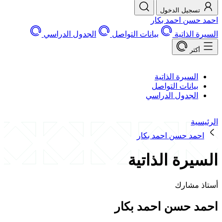
يل الدخول
ن احمد بكار
ذاتية
بيانات التواصل
الجدول الدراسي
سيرة الذاتية
انات التواصل
جدول الدراسي
 حسن احمد بكار
رة الذاتية
شارك
حسن احمد بكار