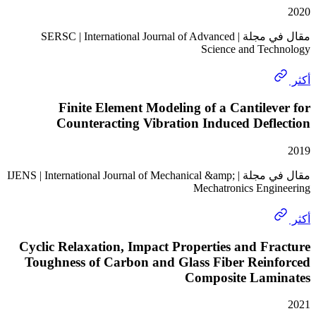
مقال في مجلة | SERSC | International Journal of Advanced
Science and Te
Finite Element Modeling of a Cantile
Counteracting Vibration Induced Def
مقال في مجلة | IJENS | International Journal of Mechanical &amp;
Mechatronics Eng
Cyclic Relaxation, Impact Properties and F
Toughness of Carbon and Glass Fiber Rein
Composite Lam