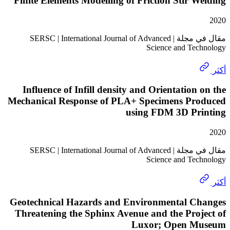
Finite Elements Modelling of Friction Stir 
مقال في مجلة | SERSC | International Journal of Advanced
Science and Te
Influence of Infill density and Orientation
Mechanical Response of PLA+ Specimens Pr
using FDM 3D Pr
مقال في مجلة | SERSC | International Journal of Advanced
Science and Te
Geotechnical Hazards and Environmental C
Threatening the Sphinx Avenue and the Pro
Luxor; Open 