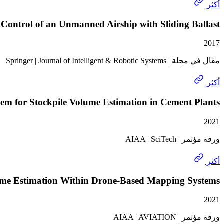
أكثر
Control of an Unmanned Airship with Sliding Ballast
2017
مقال في مجلة | Springer | Journal of Intelligent & Robotic Systems
أكثر
em for Stockpile Volume Estimation in Cement Plants
2021
ورقة مؤتمر | AIAA | SciTech
أكثر
ume Estimation Within Drone-Based Mapping Systems
2021
ورقة مؤتمر | AIAA | AVIATION