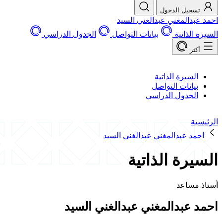
تسجيل الدخول
احمد عبدالمغني عبدالغني السيد
السيرة الذاتية
بيانات التواصل
الجدول الدراسي
أكثر
السيرة الذاتية
بيانات التواصل
الجدول الدراسي
الرئيسية
احمد عبدالمغني عبدالغني السيد
السيرة الذاتية
أستاذ مساعد
احمد عبدالمغني عبدالغني السيد