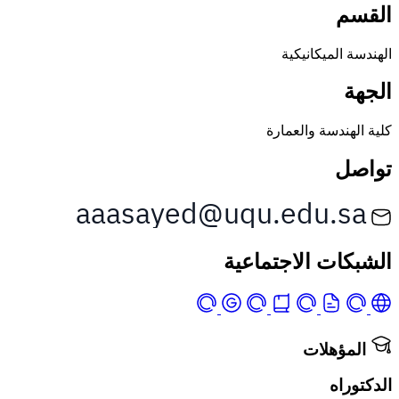
القسم
الهندسة الميكانيكية
الجهة
كلية الهندسة والعمارة
تواصل
الشبكات الاجتماعية
المؤهلات
الدكتوراه