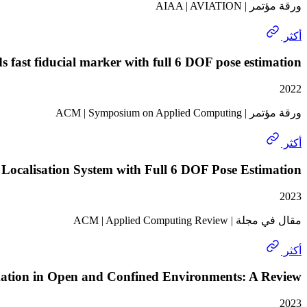
ورقة مؤتمر | AIAA | AVIATION
أكثر
 fast fiducial marker with full 6 DOF pose estimation
2022
ورقة مؤتمر | ACM | Symposium on Applied Computing
أكثر
Localisation System with Full 6 DOF Pose Estimation
2023
مقال في مجلة | ACM | Applied Computing Review
أكثر
mation in Open and Confined Environments: A Review
2023