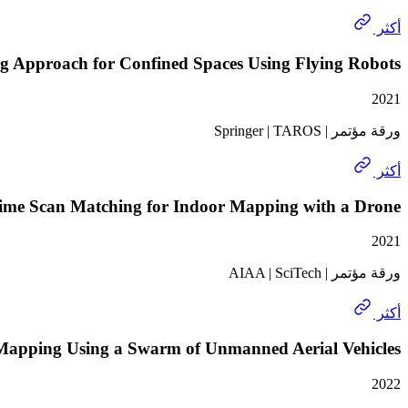
أكثر
Approach for Confined Spaces Using Flying Robots
2021
ورقة مؤتمر | Springer | TAROS
أكثر
ime Scan Matching for Indoor Mapping with a Drone
2021
ورقة مؤتمر | AIAA | SciTech
أكثر
Mapping Using a Swarm of Unmanned Aerial Vehicles
2022