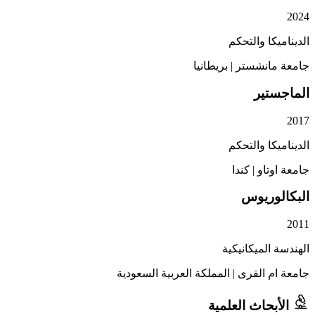
2024
الديناميكا والتحكم
جامعة مانشستر
|
بريطانيا
الماجستير
2017
الديناميكا والتحكم
جامعة اوتاو
|
كندا
البكالوريوس
2011
الهندسة الميكانيكية
جامعة ام القرى
|
المملكة العربية السعودية
الأبحاث العلمية