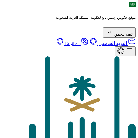
موقع حكومي رسمي تابع لحكومة المملكة العربية السعودية
كيف تتحقق
البريد الجامعي
English