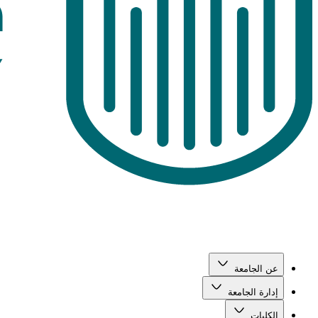
عن الجامعة
إدارة الجامعة
الكليات