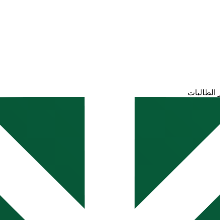
 الطالبات