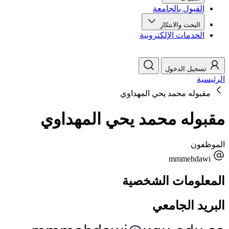
القبول بالجامعة
البحث والابتكار
الخدمات الإلكترونية
تسجيل الدخول
الرئيسية
مقبوله محمد يحي المهداوي
مقبوله محمد يحي المهداوي
الموظفون
mmmehdawi
المعلومات الشخصية
البريد الجامعي