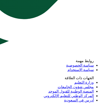
روابط مهمة
سياسة الخصوصية
سياسة الإستخدام
الجهات ذات العلاقة
وزارة التعليم
مجلس شؤون الجامعات
المنصة الوطنية للقبول الموحد
المركز الوطني للتعليم الإلكتروني
أدرس في السعودية