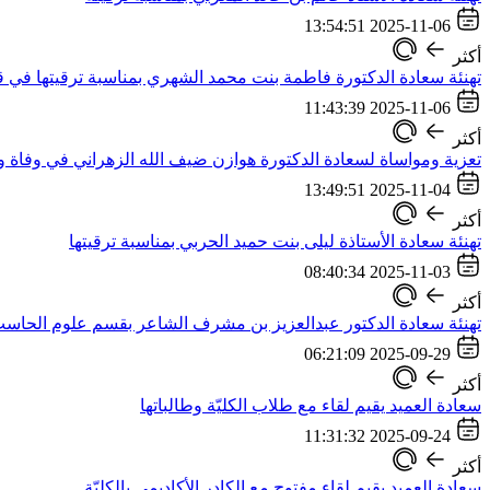
2025-11-06 13:54:51
أكثر
تهنئة سعادة الدكتورة فاطمة بنت محمد الشهري بمناسبة ترقيتها في ق
2025-11-06 11:43:39
أكثر
تعزية ومواساة لسعادة الدكتورة هوازن ضيف الله الزهراني في وفاة وا
2025-11-04 13:49:51
أكثر
تهنئة سعادة الأستاذة ليلى بنت حميد الحربي بمناسبة ترقيتها
2025-11-03 08:40:34
أكثر
تهنئة سعادة الدكتور عبدالعزيز بن مشرف الشاعر بقسم علوم الحاس
2025-09-29 06:21:09
أكثر
سعادة العميد يقيم لقاء مع طلاب الكليّة وطالباتها
2025-09-24 11:31:32
أكثر
سعادة العميد يقيم لقاء مفتوح مع الكادر الأكاديمي بالكليّة