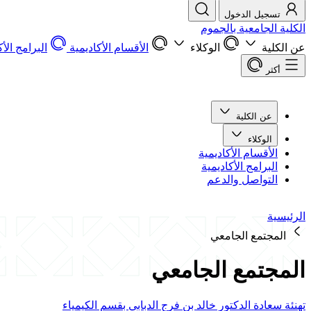
تسجيل الدخول
الكلية الجامعية بالجموم
عن الكلية
الوكلاء
الأقسام الأكاديمية
البرامج الأك
أكثر
عن الكلية
الوكلاء
الأقسام الأكاديمية
البرامج الأكاديمية
التواصل والدعم
الرئيسية
المجتمع الجامعي
المجتمع الجامعي
تهنئة سعادة الدكتور خالد بن فرج الدبابي بقسم الكيمياء