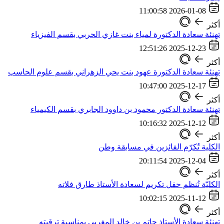
2026-01-08 11:00:58
أكثر
تهنئة سعادة الدكتورة لمياء بنت غازي الحربي بقسم الفيزياء
2025-12-23 12:51:26
أكثر
تهنئة سعادة الدكتورة عهود بنت يحي الزهراني بقسم علوم الحاسب
2025-12-17 10:47:00
أكثر
تهنئة سعادة الدكتور محمود بن داوود الجابري بقسم الكيمياء
2025-12-12 10:16:32
أكثر
الكلية تُكرّم الفائزين في مسابقة وطن
2025-12-04 20:11:54
أكثر
الكليّة تُنظم حفل تكريم لسعادة الأستاذ طارق فلاته
2025-11-12 10:02:15
أكثر
تهنئة سعادة الأستاذ حاتم بن خالد المغربي بمناسبة ترقيته