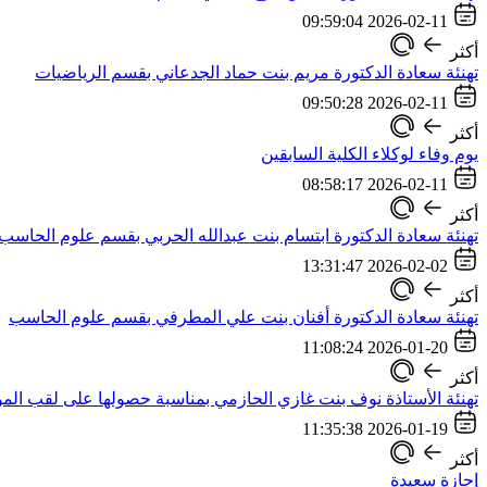
2026-02-11 09:59:04
أكثر
تهنئة سعادة الدكتورة مريم بنت حماد الجدعاني بقسم الرياضيات
2026-02-11 09:50:28
أكثر
يوم وفاء لوكلاء الكلية السابقين
2026-02-11 08:58:17
أكثر
تهنئة سعادة الدكتورة ابتسام بنت عبدالله الحربي بقسم علوم الحاسب
2026-02-02 13:31:47
أكثر
تهنئة سعادة الدكتورة أفنان بنت علي المطرفي بقسم علوم الحاسب
2026-01-20 11:08:24
أكثر
تهنئة الأستاذة نوف بنت غازي الحازمي بمناسبة حصولها على لقب المو
2026-01-19 11:35:38
أكثر
إجازة سعيدة