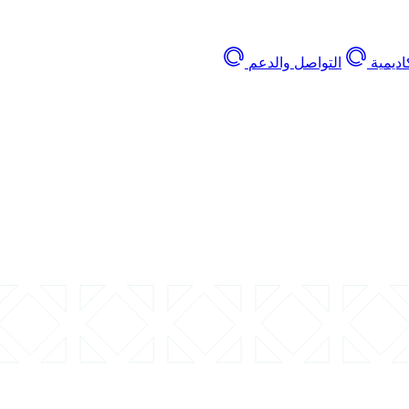
اديمية
التواصل والدعم