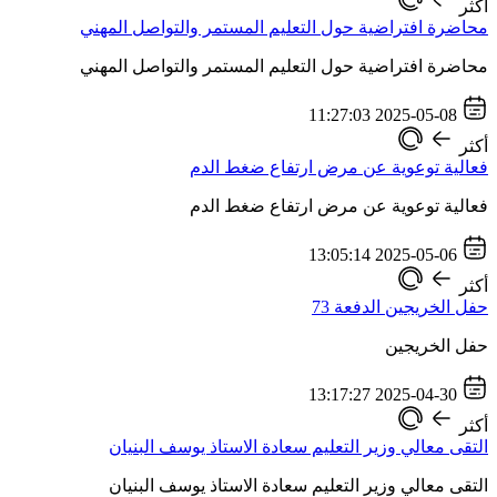
أكثر
محاضرة افتراضية حول التعليم المستمر والتواصل المهني
محاضرة افتراضية حول التعليم المستمر والتواصل المهني
2025-05-08 11:27:03
أكثر
فعالية توعوية عن مرض ارتفاع ضغط الدم
فعالية توعوية عن مرض ارتفاع ضغط الدم
2025-05-06 13:05:14
أكثر
حفل الخريجين الدفعة 73
حفل الخريجين
2025-04-30 13:17:27
أكثر
التقى معالي وزير التعليم سعادة الاستاذ يوسف البنيان
التقى معالي وزير التعليم سعادة الاستاذ يوسف البنيان