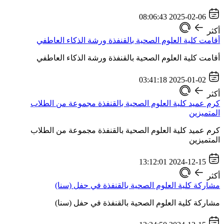
2025-02-06 08:06:43
أكثر
أقامت كلية العلوم الصحية بالقنفذة ورشة الذكاء العاطفي
أقامت كلية العلوم الصحية بالقنفذة ورشة الذكاء العاطفي
2025-01-02 03:41:18
أكثر
كرم عميد كلية العلوم الصحية بالقنفذة مجموعة من الطلاب
المتميزين
كرم عميد كلية العلوم الصحية بالقنفذة مجموعة من الطلاب
المتميزين
2024-12-15 13:12:01
أكثر
مشاركة كلية العلوم الصحية بالقنفذة في حفل (سنا)
مشاركة كلية العلوم الصحية بالقنفذة في حفل (سنا)