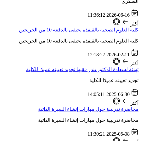
السكري
2026-06-16 11:36:12
أكثر
كلية العلوم الصحية بالقنفذة تحتفى بالدفعة 10 من الخريجين
كلية العلوم الصحية بالقنفذة تحتفى بالدفعة 10 من الخريجين
2026-02-11 12:18:27
أكثر
تهنئة لسعادة الدكتور بندر فقيها تجديد تعيينه عميدًا للكلية
تجديد تعيينه عميدًا للكلية
2025-06-30 14:05:11
أكثر
محاضرة تدريبية حول مهارات إنشاء السيرة الذاتية
محاضرة تدريبية حول مهارات إنشاء السيرة الذاتية
2025-05-08 11:30:21