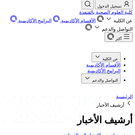
تسجيل الدخول
كلية العلوم الصحية بالقنفذة
عن الكلية
الأقسام الأكاديمية
البرامج الأكاديمية
التواصل والدعم
أكثر
عن الكلية
الأقسام الأكاديمية
البرامج الأكاديمية
التواصل والدعم
الرئيسية
أرشيف الأخبار
أرشيف الأخبار