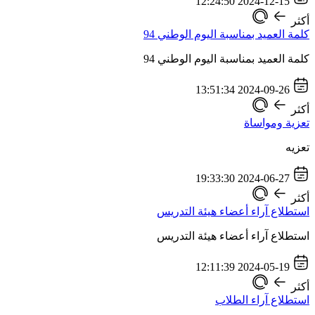
2024-12-15 12:24:50
أكثر
كلمة العميد بمناسبة اليوم الوطني 94
كلمة العميد بمناسبة اليوم الوطني 94
2024-09-26 13:51:34
أكثر
تعزية ومواساة
تعزيه
2024-06-27 19:33:30
أكثر
استطلاع آراء أعضاء هيئة التدريس
استطلاع آراء أعضاء هيئة التدريس
2024-05-19 12:11:39
أكثر
استطلاع آراء الطلاب