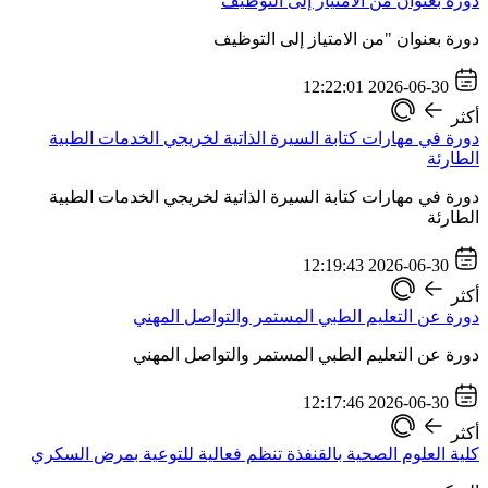
دورة بعنوان من الامتياز إلى التوظيف
دورة بعنوان "من الامتياز إلى التوظيف
2026-06-30 12:22:01
أكثر
دورة في مهارات كتابة السيرة الذاتية لخريجي الخدمات الطبية
الطارئة
دورة في مهارات كتابة السيرة الذاتية لخريجي الخدمات الطبية
الطارئة
2026-06-30 12:19:43
أكثر
دورة عن التعليم الطبي المستمر والتواصل المهني
دورة عن التعليم الطبي المستمر والتواصل المهني
2026-06-30 12:17:46
أكثر
كلية العلوم الصحية بالقنفذة تنظم فعالية للتوعية بمرض السكري