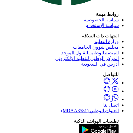
روابط مهمة
سياسة الخصوصية
سياسة الإستخدام
الجهات ذات العلاقة
وزارة التعليم
مجلس شؤون الجامعات
المنصة الوطنية للقبول الموحد
المركز الوطني للتعليم الإلكتروني
أدرس في السعودية
للتواصل
اتصل بنا
العنوان الوطني (MDAA3581)
تطبيقات الهواتف الذكية