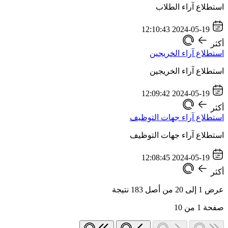
استطلاع آراء الطلاب
2024-05-19 12:10:43
أكثر
استطلاع آراء الخريجين
استطلاع آراء الخريجين
2024-05-19 12:09:42
أكثر
استطلاع آراء جهات التوظيف
استطلاع آراء جهات التوظيف
2024-05-19 12:08:45
أكثر
عرض
1
إلى
20
من أصل
183
نتيجة
صفحة
1
من
10