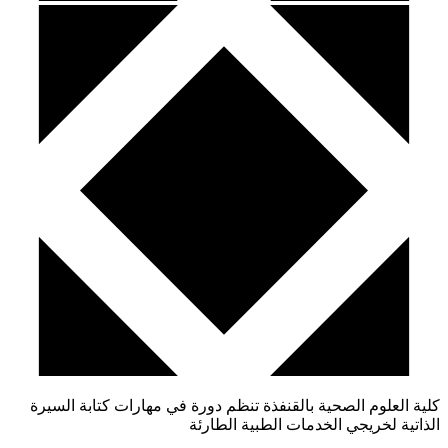
كلية العلوم الصحية بالقنفذة تنظم دورة في مهارات كتابة السيرة
الذاتية لخريجي الخدمات الطبية الطارئة