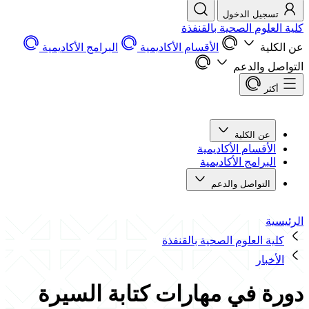
تسجيل الدخول
كلية العلوم الصحية بالقنفذة
عن الكلية
الأقسام الأكاديمية
البرامج الأكاديمية
التواصل والدعم
أكثر
عن الكلية
الأقسام الأكاديمية
البرامج الأكاديمية
التواصل والدعم
الرئيسية
كلية العلوم الصحية بالقنفذة
الأخبار
دورة في مهارات كتابة السيرة