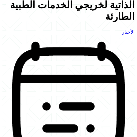
الذاتية لخريجي الخدمات الطبية
الطارئة
الأخبار