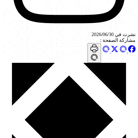
نشرت في 2026/06/30
مشاركة الصفحة
: