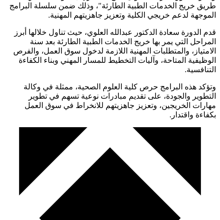
طريق خريج الخدمات الطبية الطارئة"، وذلك ضمن سلسلة البرامج
الموجهة لدعم خريجي الكلية وتعزيز جاهزيتهم المهنية.
قدم الدورة سعادة الدكتور عبدالله العلوي، حيث تناول خلالها أبرز
المراحل التي يمر بها خريج الخدمات الطبية الطارئة بعد سنة
الامتياز، والمتطلبات المهنية اللازمة لدخول سوق العمل، والفرص
الوظيفية المتاحة، وآليات التخطيط للمسار المهني وبناء الكفاءة
التنافسية.
وتؤكد هذه البرامج حرص كلية العلوم الصحية، ممثلة في وكالة
التطوير والجودة، على تقديم مبادرات نوعية تسهم في تطوير
مهارات الخريجين، وتعزيز جاهزيتهم للانخراط في سوق العمل
بكفاءة واقتدار.