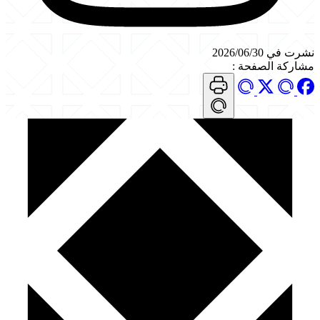
نشرت في 2026/06/30
مشاركة الصفحة
: