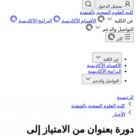
تسجيل الدخول
كلية العلوم الصحية بالقنفذة
عن الكلية
الأقسام الأكاديمية
البرامج الأكاديمية
التواصل والدعم
أكثر
عن الكلية
الأقسام الأكاديمية
البرامج الأكاديمية
التواصل والدعم
الرئيسية
كلية العلوم الصحية بالقنفذة
الأخبار
دورة بعنوان من الامتياز إلى