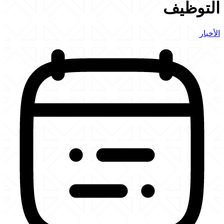
التوظيف
الأخبار