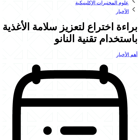
علوم المختبرات الإكلينيكية
الأخبار
براءة اختراع لتعزيز سلامة الأغذية
باستخدام تقنية النانو
أهم الأخبار