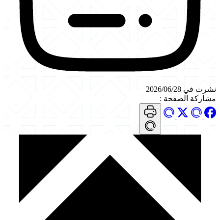
نشرت في 2026/06/28
مشاركة الصفحة
: