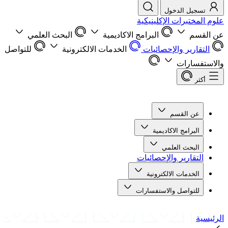
تسجيل الدخول
علوم المختبرات الإكلينيكية
عن القسم
البرامج الاكاديمية
البحث العلمي
التقارير والإحصائيات
الخدمات الالكترونية
للتواصل
والاستفسارات
أكثر
عن القسم
البرامج الاكاديمية
البحث العلمي
التقارير والإحصائيات
الخدمات الالكترونية
للتواصل والاستفسارات
الرئيسية