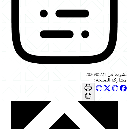
نشرت في 2026/05/21
مشاركة الصفحة
: