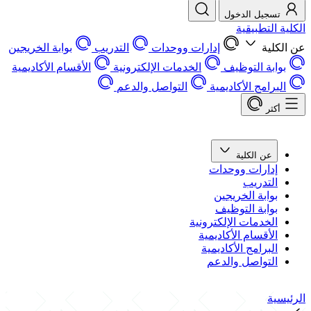
تسجيل الدخول
الكلية التطبيقية
عن الكلية
إدارات ووحدات
التدريب
بوابة الخريجين
بوابة التوظيف
الخدمات الإلكترونية
الأقسام الأكاديمية
البرامج الأكاديمية
التواصل والدعم
أكثر
عن الكلية
إدارات ووحدات
التدريب
بوابة الخريجين
بوابة التوظيف
الخدمات الإلكترونية
الأقسام الأكاديمية
البرامج الأكاديمية
التواصل والدعم
الرئيسية