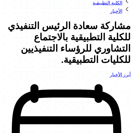
الكلية التطبيقية
الأخبار
مشاركة سعادة الرئيس التنفيذي
للكلية التطبيقية بالاجتماع
التشاوري للرؤساء التنفيذيين
للكليات التطبيقية.
أبرز الأخبار