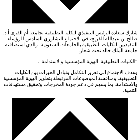
شارك سعادة الرئيس التنفيذي للكلية التطبيقية بجامعة أم القرى أ.د.
صالح بن عبدالله الفريح، في الاجتماع التشاوري السادس للرؤساء
التنفيذيين للكليات التطبيقية بالجامعات السعودية، والذي استضافته
جامعة الملك خالد تحت شعار:
“الكليات التطبيقية: الهوية المؤسسية والاستدامة”.
وهدف الاجتماع إلى تعزيز التكامل وتبادل الخبرات بين الكليات
التطبيقية، ومناقشة الموضوعات المرتبطة بتطوير الهوية المؤسسية
والاستدامة، بما يسهم في دعم جودة المخرجات وتحقيق مستهدفات
التنمية.