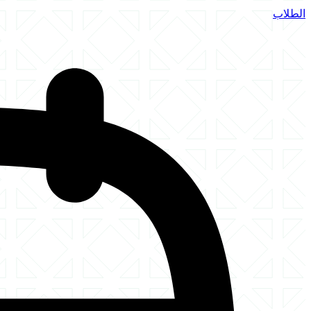
الطلاب