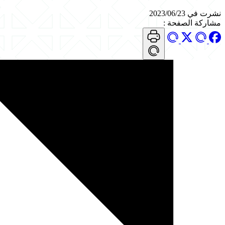
نشرت في 2023/06/23
مشاركة الصفحة
: