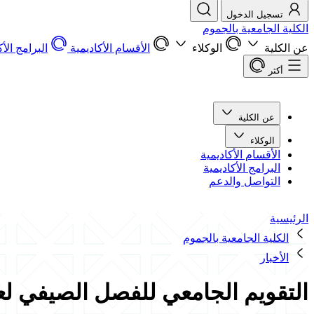
تسجيل الدخول
الكلية الجامعية بالجموم
عن الكلية
الوكلاء
الأقسام الأكاديمية
البرامج الأك
أكثر
عن الكلية
الوكلاء
الأقسام الأكاديمية
البرامج الأكاديمية
التواصل والدعم
الرئيسية
الكلية الجامعية بالجموم
الأخبار
التقويم الجامعي للفصل الصيفي لعام 444