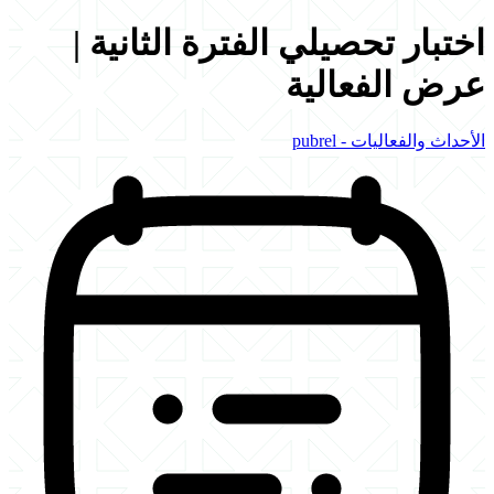
اختبار تحصيلي الفترة الثانية |
عرض الفعالية
الأحداث والفعاليات - pubrel