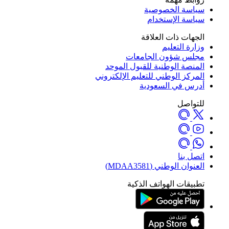
سياسة الخصوصية
سياسة الإستخدام
الجهات ذات العلاقة
وزارة التعليم
مجلس شؤون الجامعات
المنصة الوطنية للقبول الموحد
المركز الوطني للتعليم الإلكتروني
أدرس في السعودية
للتواصل
اتصل بنا
العنوان الوطني (MDAA3581)
تطبيقات الهواتف الذكية