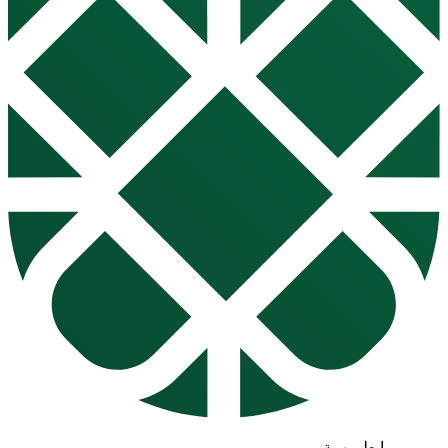
روابط مهمة