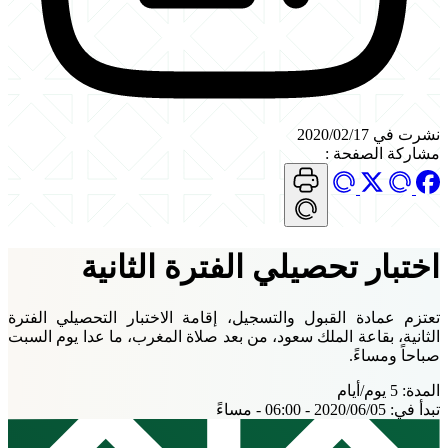
نشرت في 2020/02/17
مشاركة الصفحة
:
اختبار تحصيلي الفترة الثانية
تعتزم عمادة القبول والتسجيل، إقامة الاختبار التحصيلي الفترة
الثانية، بقاعة الملك سعود، من بعد صلاة المغرب، ما عدا يوم السبت
صباحاً ومساءً.
المدة:
5 يوم/أيام
تبدأ في:
2020/06/05 - 06:00 - مساءً