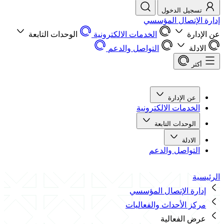
تسجيل الدخول
إدارة الإتصال المؤسسي
عن الإدارة
الخدمات الالكترونية
الوحدات التابعة
الادلة
التواصل والدعم
أكثر
عن الإدارة
الخدمات الالكترونية
الوحدات التابعة
الادلة
التواصل والدعم
الرئيسية
إدارة الإتصال المؤسسي
مركز الأحداث والفعاليات
عرض الفعالية