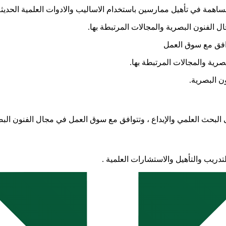
 البحث العلمي والإبداع ، وتتوافق مع سوق العمل في مجال الفنون البصرية
لتدريب والتأهيل والاستشارات العلمية .