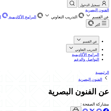
تسجيل الدخول
الفنون البصرية
عن القسم
التدريب التعاوني
البرامج الأكاديمية
ا
أكثر
عن القسم
التدريب التعاوني
البرامج الأكاديمية
التواصل والدعم
الرئيسية
الفنون البصرية
عن الفنون البصرية
مشاركة الصفحة
: