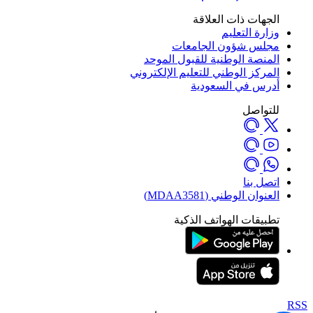
الجهات ذات العلاقة
وزارة التعليم
مجلس شؤون الجامعات
المنصة الوطنية للقبول الموحد
المركز الوطني للتعليم الإلكتروني
أدرس في السعودية
للتواصل
اتصل بنا
العنوان الوطني (MDAA3581)
تطبيقات الهواتف الذكية
RSS