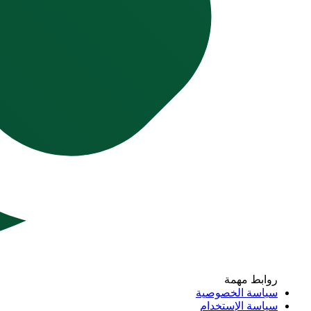
روابط مهمة
سياسة الخصوصية
سياسة الإستخدام