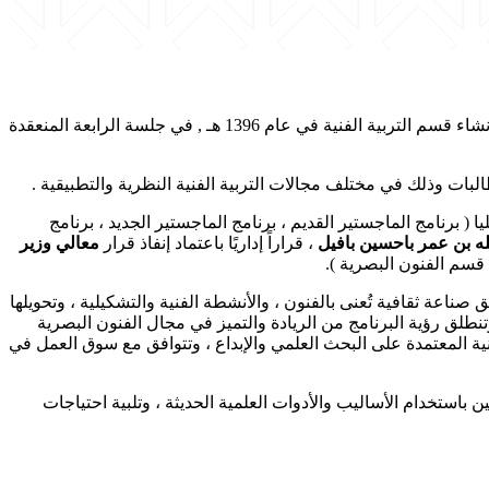
 برنامج الماجستير القديم ، برنامج الماجستير الجديد ، برنامج
له بن عمر باحسين بافيل
، قراراً إداريًا باعتماد إنفاذ قرار
معالي وزير
 قسم الفنون البصرية ).
اعة ثقافية تُعنى بالفنون ، والأنشطة الفنية والتشكيلية ، وتحويلها
وتنطلق رؤية البرنامج من الريادة والتميز في مجال الفنون البصرية
مهنية المعتمدة على البحث العلمي والإبداع ، وتتوافق مع سوق العمل في
استخدام الأساليب والأدوات العلمية الحديثة ، وتلبية احتياجات