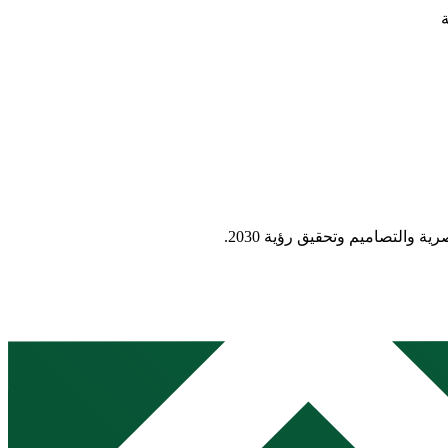
 والتصاميم وتحقيق رؤية 2030.