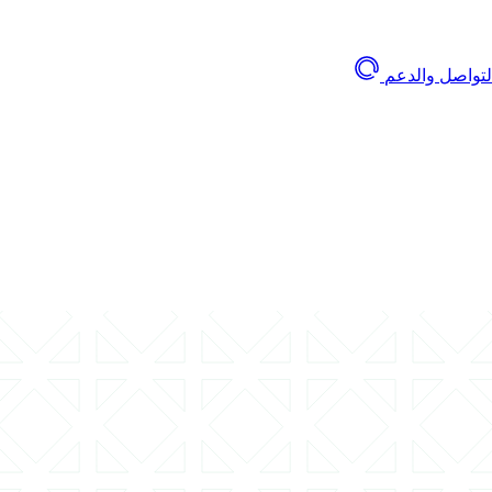
لتواصل والدعم