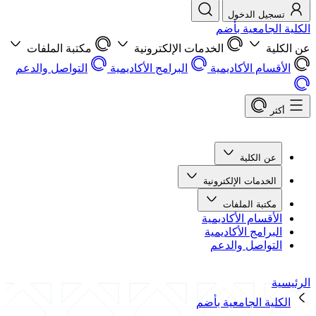
تسجيل الدخول
الكلية الجامعية بأضم
عن الكلية
الخدمات الإلكترونية
مكتبة الملفات
الأقسام الأكاديمية
البرامج الأكاديمية
التواصل والدعم
أكثر
عن الكلية
الخدمات الإلكترونية
مكتبة الملفات
الأقسام الأكاديمية
البرامج الأكاديمية
التواصل والدعم
الرئيسية
الكلية الجامعية بأضم