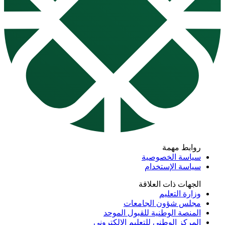
روابط مهمة
سياسة الخصوصية
سياسة الإستخدام
الجهات ذات العلاقة
وزارة التعليم
مجلس شؤون الجامعات
المنصة الوطنية للقبول الموحد
المركز الوطني للتعليم الإلكتروني