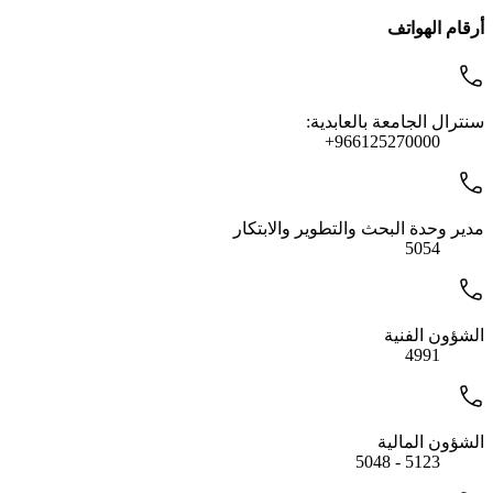
أرقام الهواتف
سنترال الجامعة بالعابدية:
966125270000+
مدير وحدة البحث والتطوير والابتكار
5054
الشؤون الفنية
4991
الشؤون المالية
5123 - 5048