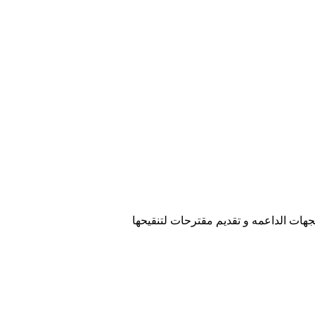
جهات الداعمه و تقديم مقترحات لتنقيحها