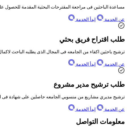
مساعدة الباحثين فى مراجعة المقترحات البحثية المقدمة للحصول عل
عن الخدمة
إبدأ الخدمة
طلب اقتراح فريق بحثي
ترشيح باحثين اكفاء من الجامعه فى المجال الذى يطلبه الباحث لاكمال
عن الخدمة
إبدأ الخدمة
طلب ترشيح مدير مشروع
ترشيح مديري مشاريع من منسوبي الجامعه حاصلين على شهادة فى اد
عن الخدمة
إبدأ الخدمة
معلومات التواصل