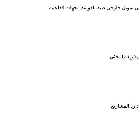
ى تمويل خارجى طبقا لقواعد الجهات الداعمه
 فريقة البحثي
ارة المشاريع