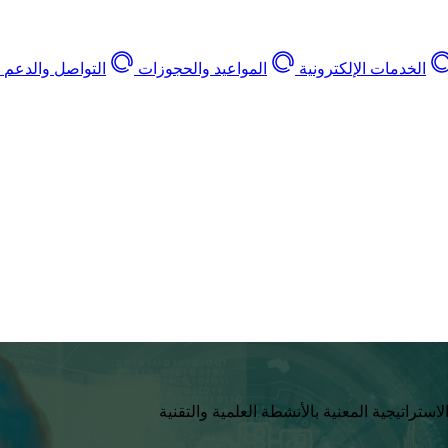
الخدمات الإلكترونية
المواعيد والحجوزات
التواصل والدعم
اتيجية المعنية بالأنشطة العلمية والتقنية