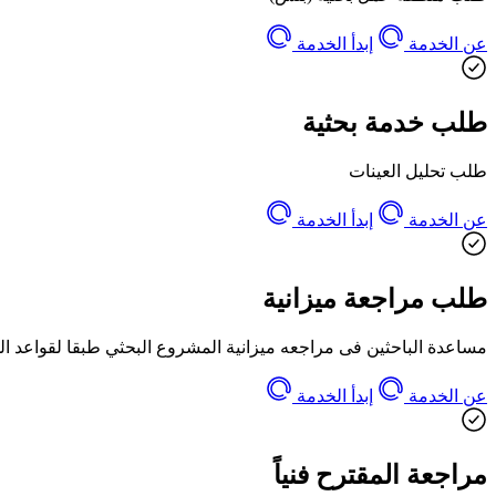
عن الخدمة
إبدأ الخدمة
طلب خدمة بحثية
طلب تحليل العينات
عن الخدمة
إبدأ الخدمة
طلب مراجعة ميزانية
مساعدة الباحثين فى مراجعه ميزانية المشروع البحثي طبقا لقواعد ال
عن الخدمة
إبدأ الخدمة
مراجعة المقترح فنياً