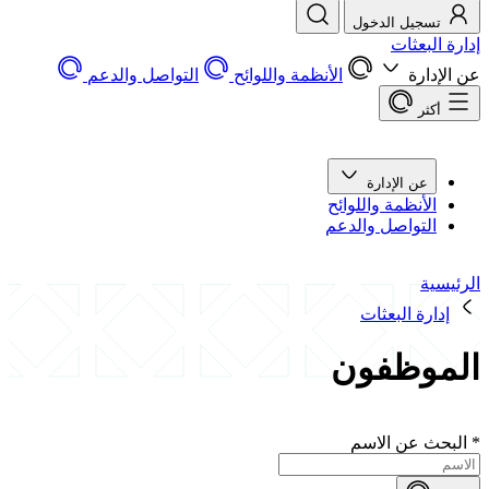
تسجيل الدخول
إدارة البعثات
عن الإدارة
الأنظمة واللوائح
التواصل والدعم
أكثر
عن الإدارة
الأنظمة واللوائح
التواصل والدعم
الرئيسية
إدارة البعثات
الموظفون
*
البحث عن الاسم