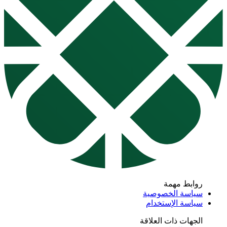
روابط مهمة
سياسة الخصوصية
سياسة الإستخدام
الجهات ذات العلاقة